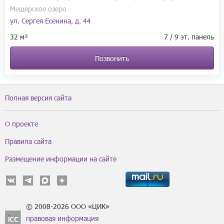
Мещерское озеро
ул. Сергея Есенина, д. 44
32 м²
7 / 9 эт. панель
Позвонить
Полная версия сайта
О проекте
Правила сайта
Размещение информации на сайте
© 2008-2026 ООО «ЦИК»
правовая информация