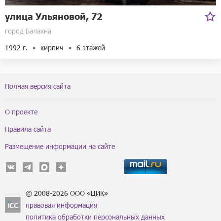
улица Ульяновой, 72
город Балахна
1992 г.
кирпич
6 этажей
Полная версия сайта
О проекте
Правила сайта
Размещение информации на сайте
© 2008-2026 ООО «ЦИК»
правовая информация
политика обработки персональных данных