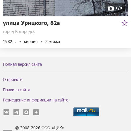
1/4
улица Урицкого, 82а
город Богородск
1982 г.
кирпич
2 этажа
Полная версия сайта
О проекте
Правила сайта
Размещение информации на сайте
© 2008-2026 ООО «ЦИК»