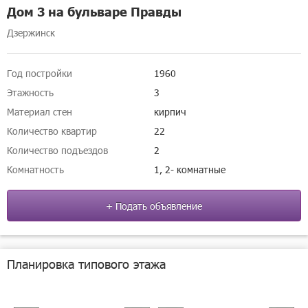
Дом 3 на бульваре Правды
Дзержинск
Год постройки
1960
Этажность
3
Материал стен
кирпич
Количество квартир
22
Количество подъездов
2
Комнатность
1, 2- комнатные
+ Подать объявление
Планировка типового этажа