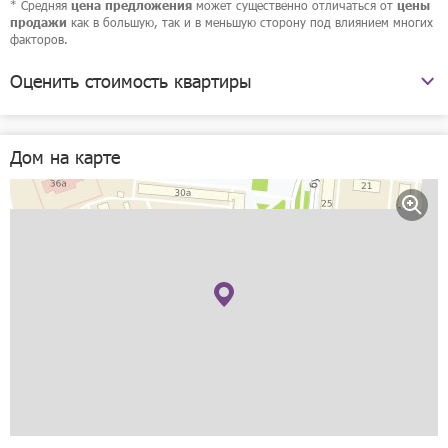
* Средняя
может существенно отличаться от
цена предложения
цены
как в большую, так и в меньшую сторону под влиянием многих
продажи
факторов.
Оценить стоимость квартиры
бульвар Правды, 3
Дом на карте
Рассчитать