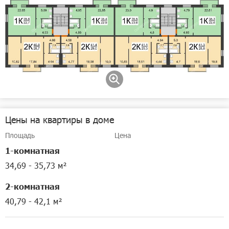
Цены на квартиры в доме
Площадь
Цена
1-комнатная
34,69 - 35,73 м²
2-комнатная
40,79 - 42,1 м²