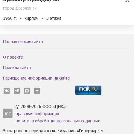
город Дзержинск
1960 г.
кирпич
3 этажа
Полная версия сайта
О проекте
Правила сайта
Размещение информации на сайте
© 2008-2026 ООО «ЦИК»
правовая информация
политика обработки персональных данных
Электронное периодическое издание «Гипермаркет