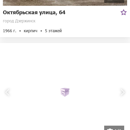
Октябрьская улица, 64
город Дзержинск
1966 г.
кирпич
5 этажей