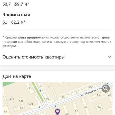
50,7 - 59,7 м²
4-комнатная
61 - 62,2 м²
* Средняя
может существенно отличаться от
цена предложения
цены
как в большую, так и в меньшую сторону под влиянием многих
продажи
факторов.
Оценить стоимость квартиры
Октябрьская улица, 58
Дом на карте