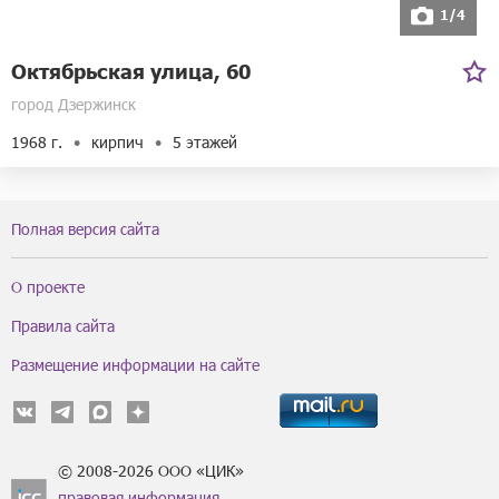
1/4
Октябрьская улица, 60
город Дзержинск
1968 г.
кирпич
5 этажей
Полная версия сайта
О проекте
Правила сайта
Размещение информации на сайте
© 2008-2026 ООО «ЦИК»
правовая информация