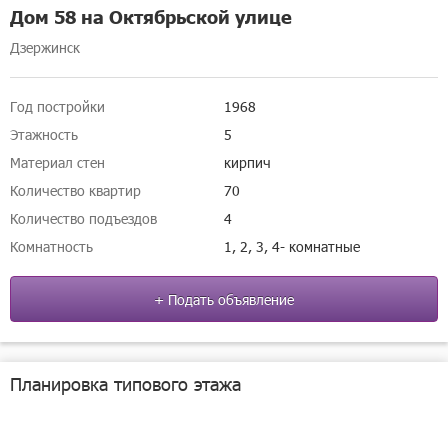
Дом 58 на Октябрьской улице
Дзержинск
Год постройки
1968
Этажность
5
Материал стен
кирпич
Количество квартир
70
Количество подъездов
4
Комнатность
1, 2, 3, 4- комнатные
+ Подать объявление
Планировка типового этажа