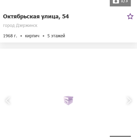
1/3
Октябрьская улица, 54
город Дзержинск
1968 г.
кирпич
5 этажей