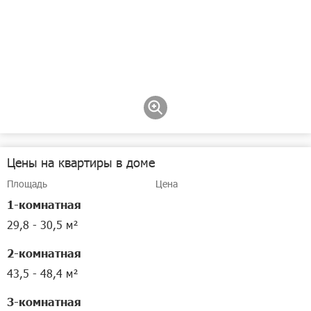
Цены на квартиры в доме
Площадь
Цена
1-комнатная
29,8 - 30,5 м²
2-комнатная
43,5 - 48,4 м²
3-комнатная