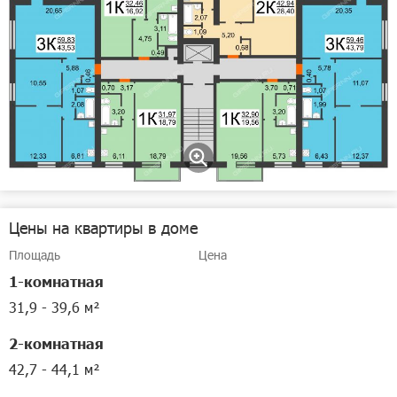
Цены на квартиры в доме
Площадь
Цена
1-комнатная
31,9 - 39,6 м²
2-комнатная
42,7 - 44,1 м²