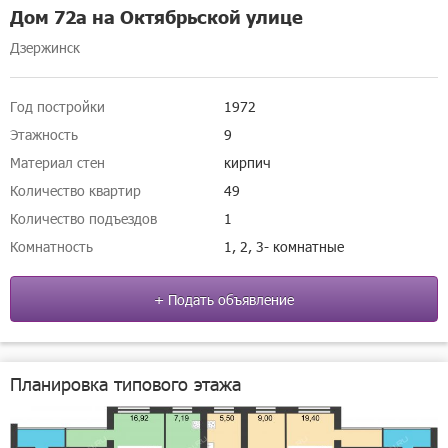
Дом 72а на Октябрьской улице
Дзержинск
Год постройки
1972
Этажность
9
Материал стен
кирпич
Количество квартир
49
Количество подъездов
1
Комнатность
1, 2, 3- комнатные
+ Подать объявление
Планировка типового этажа