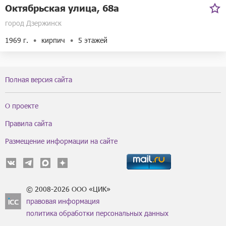
Октябрьская улица, 68а
город Дзержинск
1969 г.
кирпич
5 этажей
Полная версия сайта
О проекте
Правила сайта
Размещение информации на сайте
© 2008-2026 ООО «ЦИК»
правовая информация
политика обработки персональных данных