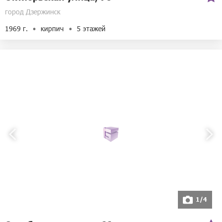
город Дзержинск
1969 г.
кирпич
5 этажей
1/4