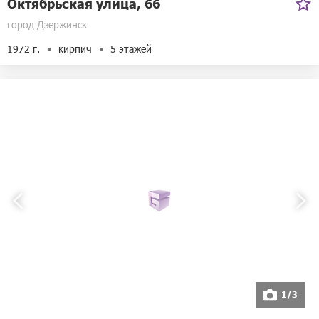
Октябрьская улица, 66
город Дзержинск
1972 г.
кирпич
5 этажей
1/3