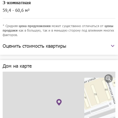
3-комнатная
59,4 - 60,6 м²
* Средняя
может существенно отличаться от
цена предложения
цены
как в большую, так и в меньшую сторону под влиянием многих
продажи
факторов.
Оценить стоимость квартиры
Октябрьская улица, 72а
Дом на карте
Рассчитать