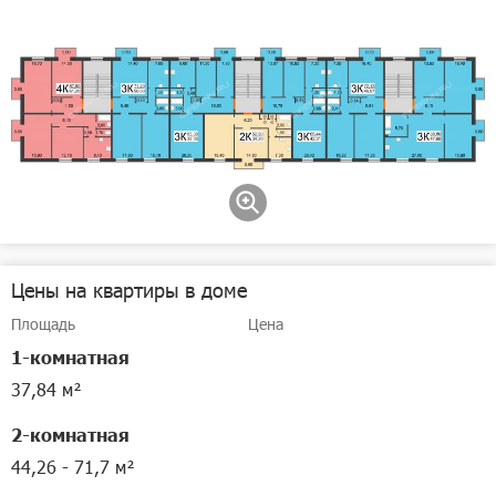
Цены на квартиры в доме
Площадь
Цена
1-комнатная
37,84 м²
2-комнатная
44,26 - 71,7 м²