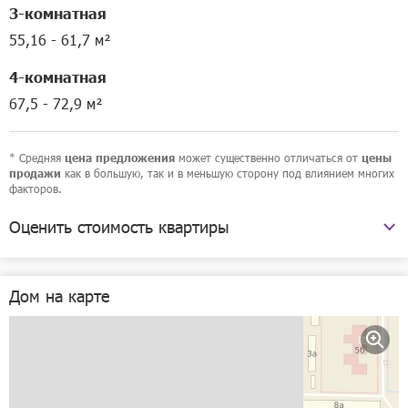
3-комнатная
55,16 - 61,7 м²
4-комнатная
67,5 - 72,9 м²
* Средняя
может существенно отличаться от
цена предложения
цены
как в большую, так и в меньшую сторону под влиянием многих
продажи
факторов.
Оценить стоимость квартиры
бульвар Химиков, 8/14
Дом на карте