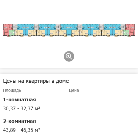
Цены на квартиры в доме
Площадь
Цена
1-комнатная
30,37 - 32,37 м²
2-комнатная
43,89 - 46,35 м²