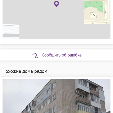
Рассчитать
Сообщить об ошибке
Похожие дома рядом