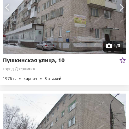
1/5
Пушкинская улица, 10
город Дзержинск
1976 г.
кирпич
5 этажей