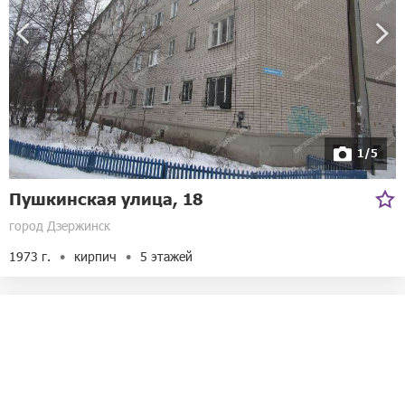
1/5
Пушкинская улица, 18
город Дзержинск
1973 г.
кирпич
5 этажей