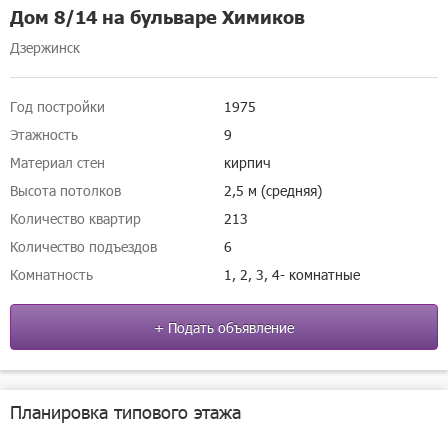
Дом 8/14 на бульваре Химиков
Дзержинск
Год постройки
1975
Этажность
9
Материал стен
кирпич
Высота потолков
2,5 м (средняя)
Количество квартир
213
Количество подъездов
6
Комнатность
1, 2, 3, 4- комнатные
+ Подать объявление
Планировка типового этажа