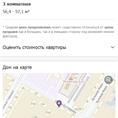
3-комнатная
56,4 - 57,1 м²
* Средняя
может существенно отличаться от
цена предложения
цены
как в большую, так и в меньшую сторону под влиянием многих
продажи
факторов.
Оценить стоимость квартиры
улица Бутлерова, 15
Дом на карте
Рассчитать