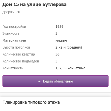
Дом 15 на улице Бутлерова
Дзержинск
Год постройки
1959
Этажность
3
Материал стен
кирпич
Высота потолков
2,72 м (средняя)
Количество квартир
36
Количество подъездов
3
Комнатность
1, 2, 3- комнатные
+ Подать объявление
Планировка типового этажа