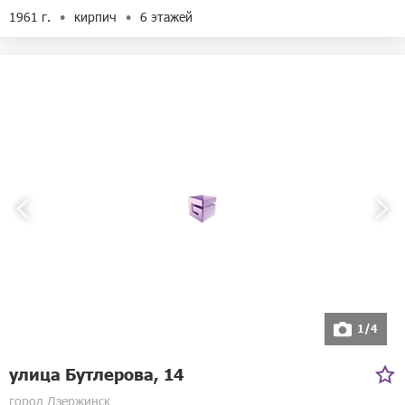
1961 г.
кирпич
6 этажей
1/4
улица Бутлерова, 14
город Дзержинск