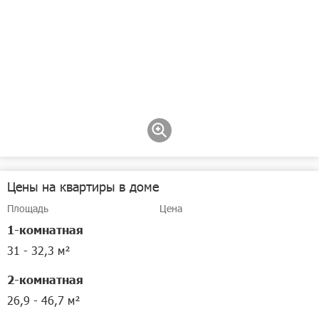
Цены на квартиры в доме
Площадь
Цена
1-комнатная
31 - 32,3 м²
2-комнатная
26,9 - 46,7 м²