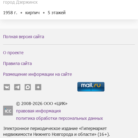
город Дзержинск
1958 г.
кирпич
5 этажей
Полная версия сайта
О проекте
Правила сайта
Размещение информации на сайте
© 2008-2026 ООО «ЦИК»
правовая информация
политика обработки персональных данных
Электронное периодическое издание «Гипермаркет
недвижимости Нижнего Новгорода и области» (16+).