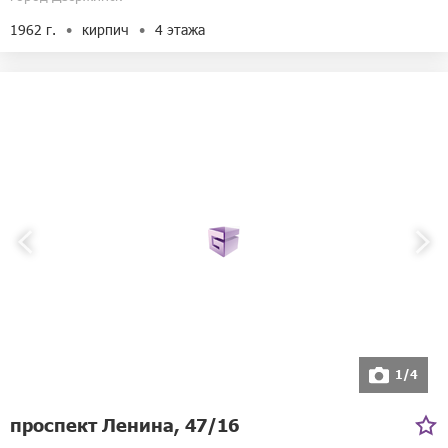
1962 г.
кирпич
4 этажа
1/4
проспект Ленина, 47/16