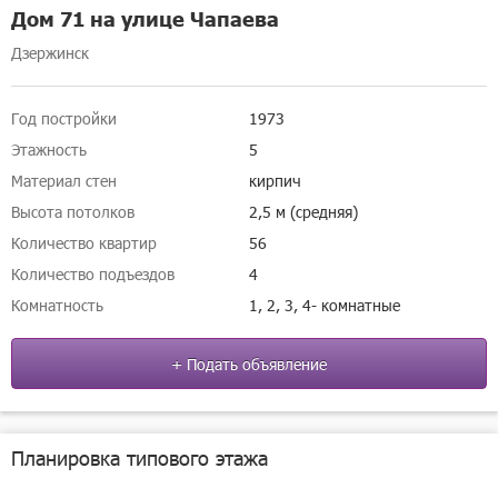
Дом 71 на улице Чапаева
Дзержинск
Год постройки
1973
Этажность
5
Материал стен
кирпич
Высота потолков
2,5 м (средняя)
Количество квартир
56
Количество подъездов
4
Комнатность
1, 2, 3, 4- комнатные
+ Подать объявление
Планировка типового этажа