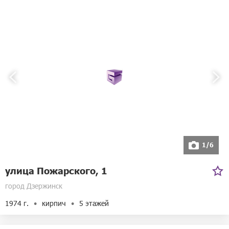
1/6
улица Пожарского, 1
город Дзержинск
1974 г.
кирпич
5 этажей