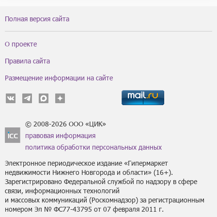
Полная версия сайта
О проекте
Правила сайта
Размещение информации на сайте
© 2008-2026 ООО «ЦИК»
правовая информация
политика обработки персональных данных
Электронное периодическое издание «Гипермаркет
недвижимости Нижнего Новгорода и области» (16+).
Зарегистрировано Федеральной службой по надзору в сфере
связи, информационных технологий
и массовых коммуникаций (Роскомнадзор) за регистрационным
номером Эл № ФС77-43795 от 07 февраля 2011 г.