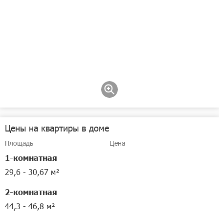
Цены на квартиры в доме
Площадь
Цена
1-комнатная
29,6 - 30,67 м²
2-комнатная
44,3 - 46,8 м²