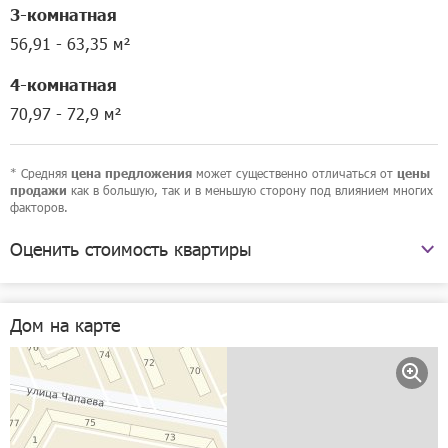
3-комнатная
56,91 - 63,35 м²
4-комнатная
70,97 - 72,9 м²
* Средняя
может существенно отличаться от
цена предложения
цены
как в большую, так и в меньшую сторону под влиянием многих
продажи
факторов.
Оценить стоимость квартиры
улица Чапаева, 71
Дом на карте