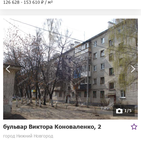
126 628 - 153 610 ₽ / м²
1/5
бульвар Виктора Коноваленко, 2
город Нижний Новгород