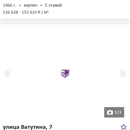
1966 г.
кирпич
5 этажей
126 628 - 153 610 ₽ / м²
1/3
улица Ватутина, 7