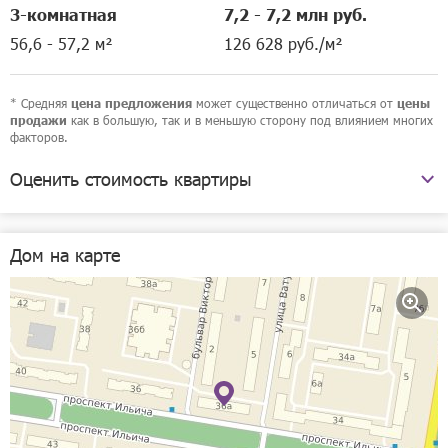
3-комнатная
7,2 - 7,2 млн руб.
56,6 - 57,2 м²
126 628 руб./м²
* Средняя
может существенно отличаться от
цена предложения
цены
как в большую, так и в меньшую сторону под влиянием многих
продажи
факторов.
Оценить стоимость квартиры
проспект Ильича, 36а
Дом на карте
Рассчитать