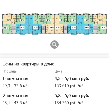
Цены на квартиры в доме
Площадь
Цена
1-комнатная
4,5 - 5,0 млн руб.
29,3 - 32,6 м²
153 610 руб./м²
2-комнатная
5,8 - 5,9 млн руб.
43,1 - 43,5 м²
134 560 руб./м²