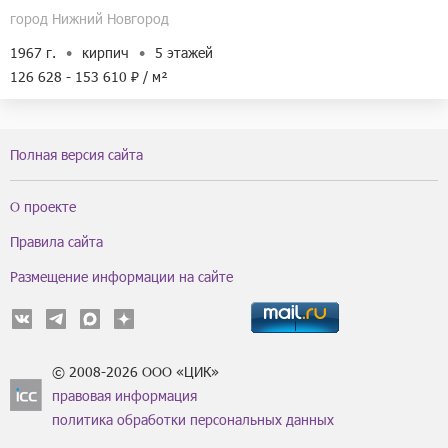
город Нижний Новгород
1967 г.
кирпич
5 этажей
126 628 - 153 610 ₽ / м²
Полная версия сайта
О проекте
Правила сайта
Размещение информации на сайте
© 2008-2026 ООО «ЦИК»
правовая информация
политика обработки персональных данных