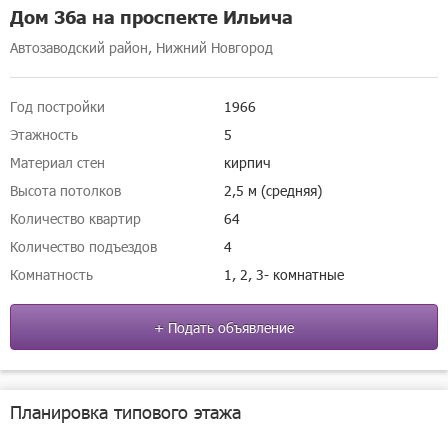
Дом 36а на проспекте Ильича
Автозаводский район, Нижний Новгород
Год постройки
1966
Этажность
5
Материал стен
кирпич
Высота потолков
2,5 м (средняя)
Количество квартир
64
Количество подъездов
4
Комнатность
1, 2, 3- комнатные
+ Подать объявление
Планировка типового этажа