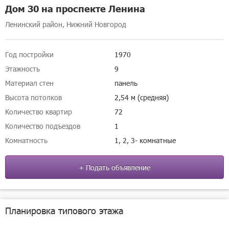
Дом 30 на проспекте Ленина
Ленинский район, Нижний Новгород
Год постройки
1970
Этажность
9
Материал стен
панель
Высота потолков
2,54 м (средняя)
Количество квартир
72
Количество подъездов
1
Комнатность
1, 2, 3- комнатные
+ Подать объявление
Планировка типового этажа