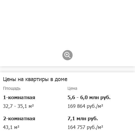
Цены на квартиры в доме
Площадь
Цена
1-комнатная
5,6 - 6,0 млн руб.
32,7 - 35,1 м²
169 864 руб./м²
2-комнатная
7,1 млн руб.
43,1 м²
164 757 руб./м²