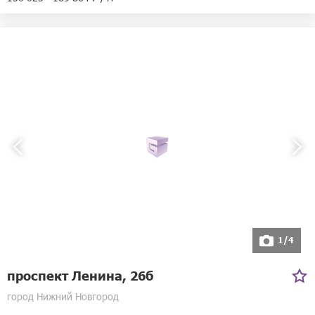
1/4
проспект Ленина, 26б
город Нижний Новгород