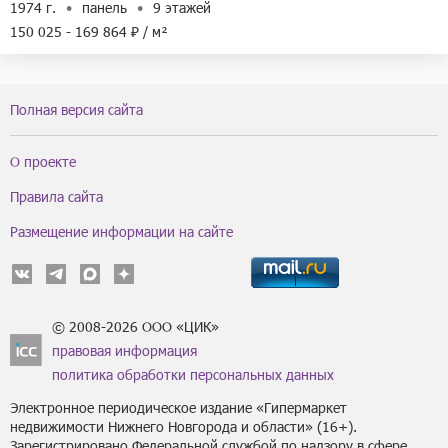
1974 г.
панель
9 этажей
150 025 - 169 864 ₽ / м²
Полная версия сайта
О проекте
Правила сайта
Размещение информации на сайте
© 2008-2026 ООО «ЦИК»
правовая информация
политика обработки персональных данных
Электронное периодическое издание «Гипермаркет
недвижимости Нижнего Новгорода и области» (16+).
Зарегистрировано Федеральной службой по надзору в сфере