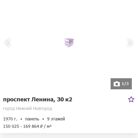
1/3
проспект Ленина, 30 к2
город Нижний Новгород
1970 г.
панель
9 этажей
150 025 - 169 864 ₽ / м²