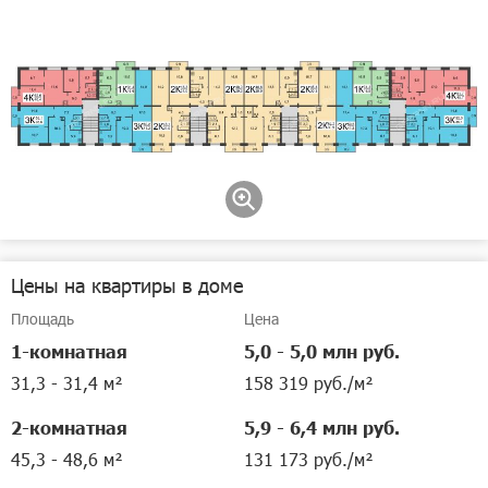
Цены на квартиры в доме
Площадь
Цена
1-комнатная
5,0 - 5,0 млн руб.
31,3 - 31,4 м²
158 319 руб./м²
2-комнатная
5,9 - 6,4 млн руб.
45,3 - 48,6 м²
131 173 руб./м²