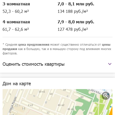
3-комнатная
7,0 - 8,1 млн руб.
52,3 - 60,2 м²
134 188 руб./м²
4-комнатная
7,9 - 8,0 млн руб.
61,7 - 62,6 м²
127 478 руб./м²
* Средняя
может существенно отличаться от
цена предложения
цены
как в большую, так и в меньшую сторону под влиянием многих
продажи
факторов.
Оценить стоимость квартиры
проспект Ленина, 43 к4
Дом на карте