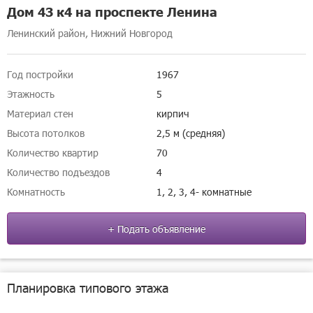
Дом 43 к4 на проспекте Ленина
Ленинский район, Нижний Новгород
Год постройки
1967
Этажность
5
Материал стен
кирпич
Высота потолков
2,5 м (средняя)
Количество квартир
70
Количество подъездов
4
Комнатность
1, 2, 3, 4- комнатные
+ Подать объявление
Планировка типового этажа