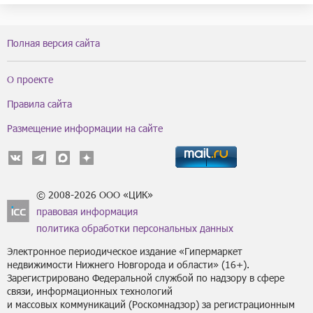
Полная версия сайта
О проекте
Правила сайта
Размещение информации на сайте
© 2008-2026 ООО «ЦИК»
правовая информация
политика обработки персональных данных
Электронное периодическое издание «Гипермаркет
недвижимости Нижнего Новгорода и области» (16+).
Зарегистрировано Федеральной службой по надзору в сфере
связи, информационных технологий
и массовых коммуникаций (Роскомнадзор) за регистрационным