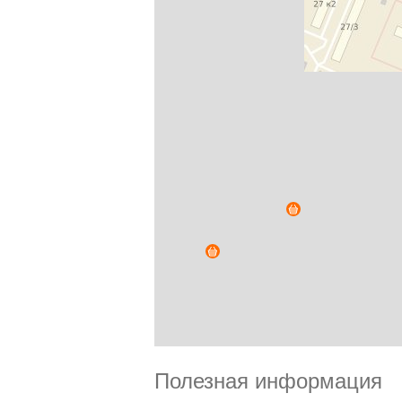
Полезная информация