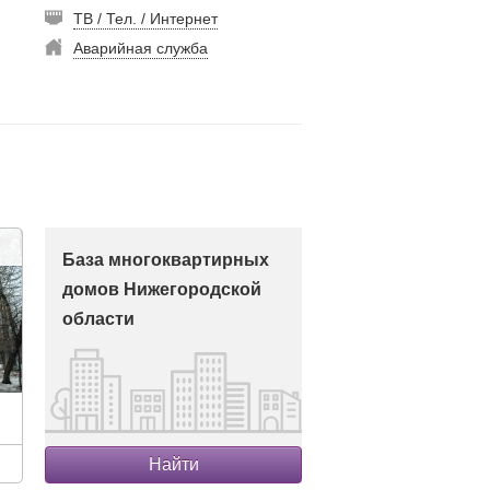
ТВ / Тел. / Интернет
Аварийная служба
База многоквартирных
домов Нижегородской
области
Найти