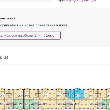
ъявлений.
одписаться на новые объявления в доме.
дписаться на объявления в доме
ажа