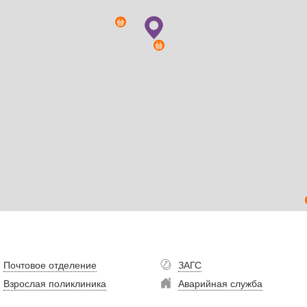
Почтовое отделение
ЗАГС
Взрослая поликлиника
Аварийная служба