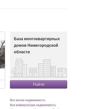
База многоквартирных
домов Нижегородской
области
Найти
Вся жилая недвижимость
Вся коммерческая недвижимость