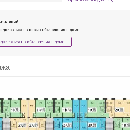
ъявлений.
одписаться на новые объявления в доме.
дписаться на объявления в доме
ажа