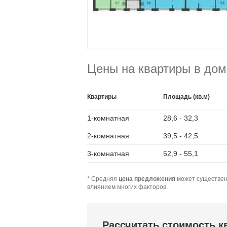
Цены на квартиры в дом
Квартиры
Площадь (кв.м)
1-комнатная
28,6 - 32,3
2-комнатная
39,5 - 42,5
3-комнатная
52,9 - 55,1
* Средняя
цена предложения
может существен
влиянием многих факторов.
Рассчитать стоимость 