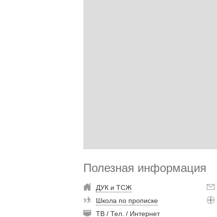
Полезная информация
ДУК и ТСЖ
Школа по прописке
ТВ / Тел. / Интернет