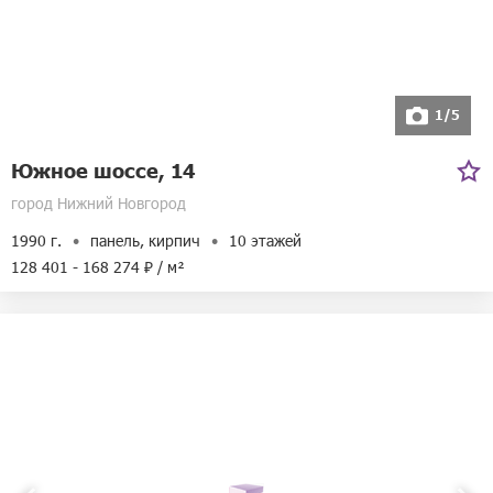
1/5
Южное шоссе, 14
город Нижний Новгород
1990 г.
панель, кирпич
10 этажей
128 401 - 168 274 ₽ / м²