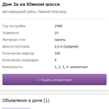
Дом 2а на Южном шоссе
Автозаводский район, Нижний Новгород
Год постройки
1988
Этажность
10
Материал стен
панель
Высота потолков
2,5 м (средняя)
Количество квартир
160
Количество подъездов
4
Комнатность
1, 2, 3, 4- комнатные
+ Подать объявление
Объявления в доме (1)