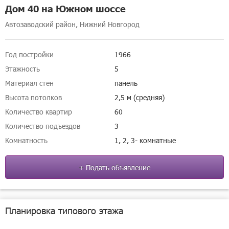
Дом 40 на Южном шоссе
Автозаводский район, Нижний Новгород
Год постройки
1966
Этажность
5
Материал стен
панель
Высота потолков
2,5 м (средняя)
Количество квартир
60
Количество подъездов
3
Комнатность
1, 2, 3- комнатные
+ Подать объявление
Планировка типового этажа