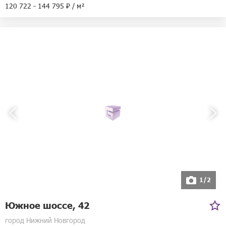
120 722 - 144 795 ₽ / м²
1/2
Южное шоссе, 42
город Нижний Новгород