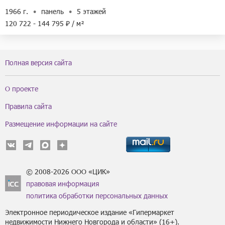
1966 г.
панель
5 этажей
120 722 - 144 795 ₽ / м²
Полная версия сайта
О проекте
Правила сайта
Размещение информации на сайте
© 2008-2026 ООО «ЦИК»
правовая информация
политика обработки персональных данных
Электронное периодическое издание «Гипермаркет
недвижимости Нижнего Новгорода и области» (16+).