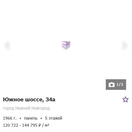
1/3
Южное шоссе, 34а
город Нижний Новгород
1966 г.
панель
5 этажей
120 722 - 144 795 ₽ / м²