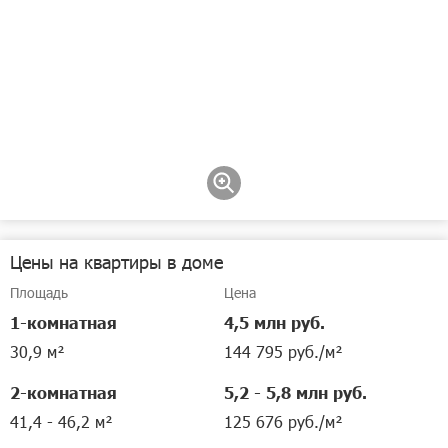
Цены на квартиры в доме
Площадь
Цена
1-комнатная
4,5 млн руб.
30,9 м²
144 795 руб./м²
2-комнатная
5,2 - 5,8 млн руб.
41,4 - 46,2 м²
125 676 руб./м²