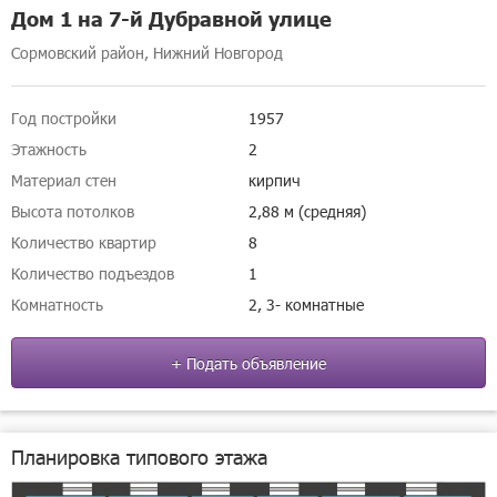
Дом 1 на 7-й Дубравной улице
Сормовский район, Нижний Новгород
Год постройки
1957
Этажность
2
Материал стен
кирпич
Высота потолков
2,88 м (средняя)
Количество квартир
8
Количество подъездов
1
Комнатность
2, 3- комнатные
+ Подать объявление
Планировка типового этажа