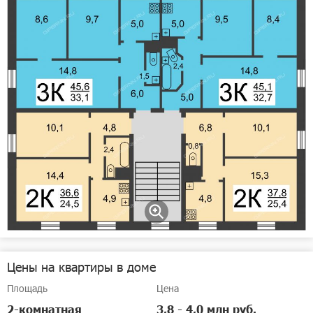
Цены на квартиры в доме
Площадь
Цена
2-комнатная
3,8 - 4,0 млн руб.