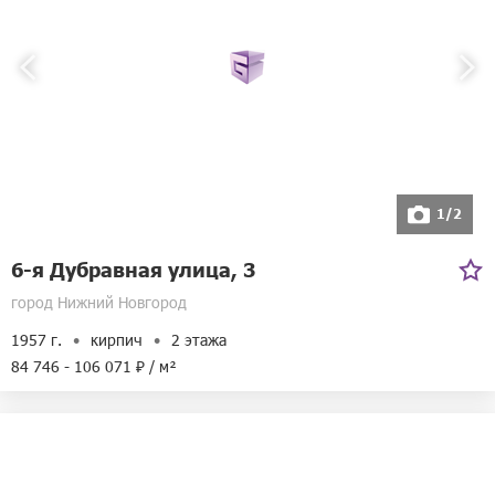
1/2
6-я Дубравная улица, 3
город Нижний Новгород
1957 г.
кирпич
2 этажа
84 746 - 106 071 ₽ / м²