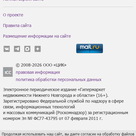
О проекте
Правила сайта
Размещение информации на сайте
© 2008-2026 ООО «ЦИК»
правовая информация
политика обработки персональных данных
Электронное периодическое издание «Гипермаркет
недвижимости Нижнего Новгорода и области» (16+).
Зарегистрировано Федеральной службой по надзору в сфере
связи, информационных технологий
и массовых коммуникаций (Роскомнадзор) за регистрационным
номером Эл № ФС77-43795 от 07 февраля 2011 г.
Продолжая использовать наш сайт, вы даете согласие на обработку файлов