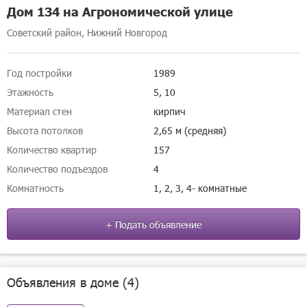
Дом 134 на Агрономической улице
Советский район, Нижний Новгород
Год постройки
1989
Этажность
5, 10
Материал стен
кирпич
Высота потолков
2,65 м (средняя)
Количество квартир
157
Количество подъездов
4
Комнатность
1, 2, 3, 4- комнатные
+ Подать объявление
Объявления в доме (4)