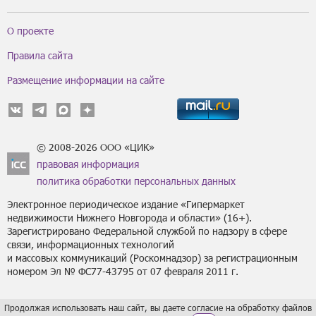
О проекте
Правила сайта
Размещение информации на сайте
© 2008-2026 ООО «ЦИК»
правовая информация
политика обработки персональных данных
Электронное периодическое издание «Гипермаркет
недвижимости Нижнего Новгорода и области» (16+).
Зарегистрировано Федеральной службой по надзору в сфере
связи, информационных технологий
и массовых коммуникаций (Роскомнадзор) за регистрационным
номером Эл № ФС77-43795 от 07 февраля 2011 г.
Продолжая использовать наш сайт, вы даете согласие на обработку файлов