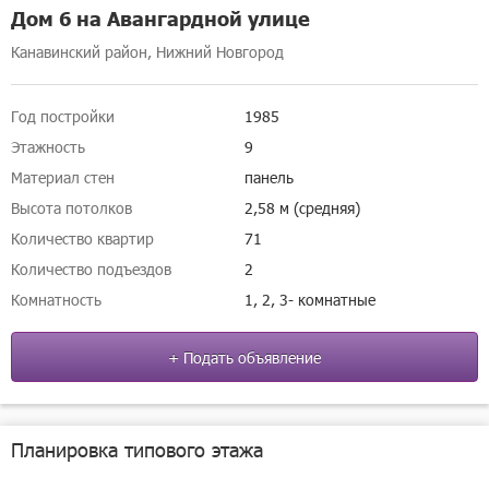
Дом 6 на Авангардной улице
Канавинский район, Нижний Новгород
Год постройки
1985
Этажность
9
Материал стен
панель
Высота потолков
2,58 м (средняя)
Количество квартир
71
Количество подъездов
2
Комнатность
1, 2, 3- комнатные
+ Подать объявление
Планировка типового этажа