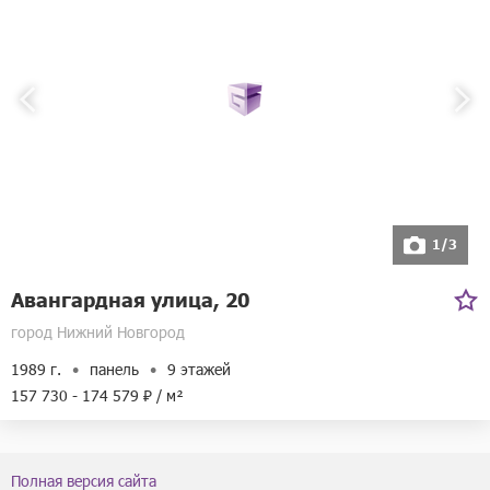
1/3
Авангардная улица, 20
город Нижний Новгород
1989 г.
панель
9 этажей
157 730 - 174 579 ₽ / м²
Полная версия сайта