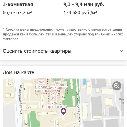
3-комнатная
9,3 - 9,4 млн руб.
66,6 - 67,2 м²
139 680 руб./м²
* Средняя
может существенно отличаться от
цена предложения
цены
как в большую, так и в меньшую сторону под влиянием многих
продажи
факторов.
Оценить стоимость квартиры
Авангардная улица, 6
Дом на карте
Рассчитать