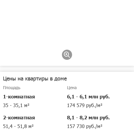
Цены на квартиры в доме
Площадь
Цена
1-комнатная
6,1 - 6,1 млн руб.
35 - 35,1 м²
174 579 руб./м²
2-комнатная
8,1 - 8,2 млн руб.
51,4 - 51,8 м²
157 730 руб./м²