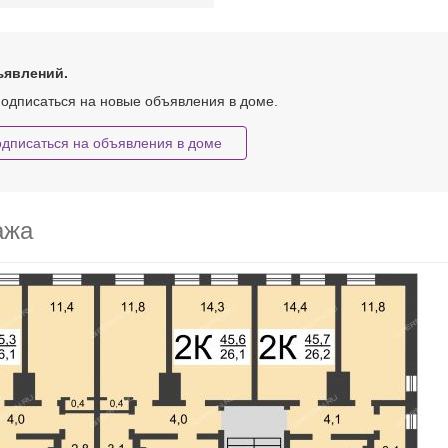
ъявлений.
одписаться на новые объявления в доме.
дписаться на объявления в доме
ажа