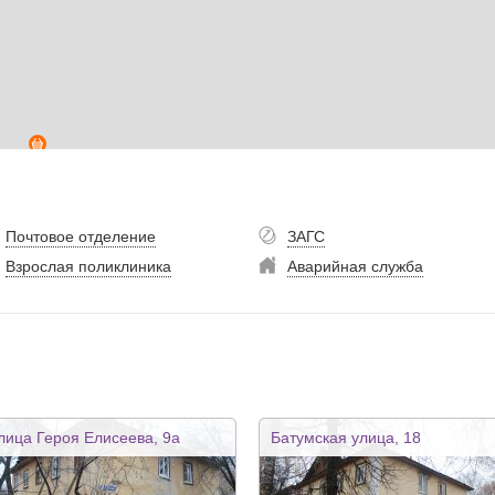
Почтовое отделение
ЗАГС
Взрослая поликлиника
Аварийная служба
лица Героя Елисеева, 9а
Батумская улица, 18