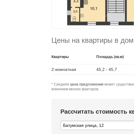
Цены на квартиры в дом
Квартиры
Площадь (кв.м)
2-комнатная
45,2 - 45,7
* Средняя
цена предложения
может существен
влиянием многих факторов.
Рассчитать стоимость 