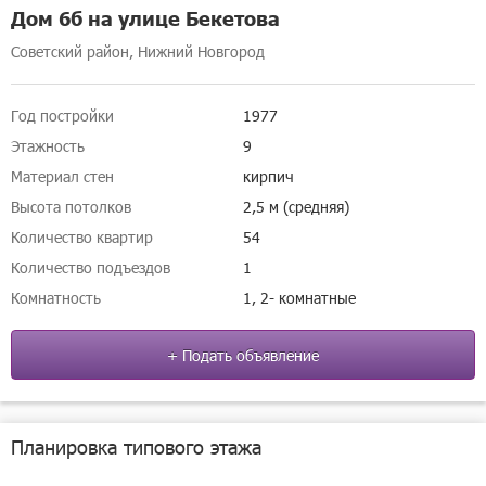
Дом 6б на улице Бекетова
Советский район, Нижний Новгород
Год постройки
1977
Этажность
9
Материал стен
кирпич
Высота потолков
2,5 м (средняя)
Количество квартир
54
Количество подъездов
1
Комнатность
1, 2- комнатные
+ Подать объявление
Планировка типового этажа