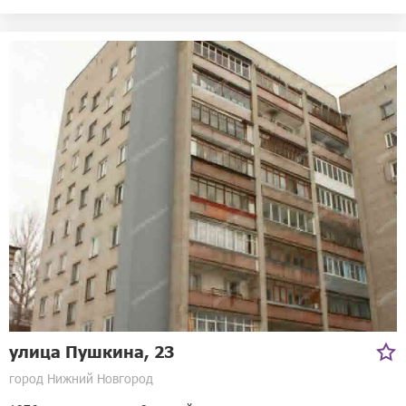
улица Пушкина, 23
город Нижний Новгород