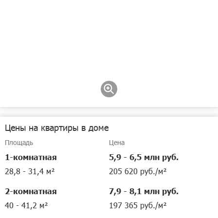
Цены на квартиры в доме
Площадь
Цена
1-комнатная
5,9 - 6,5 млн руб.
28,8 - 31,4 м²
205 620 руб./м²
2-комнатная
7,9 - 8,1 млн руб.
40 - 41,2 м²
197 365 руб./м²