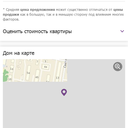
* Средняя
может существенно отличаться от
цена предложения
цены
как в большую, так и в меньшую сторону под влиянием многих
продажи
факторов.
Оценить стоимость квартиры
улица Бекетова, 6б
Дом на карте
Рассчитать