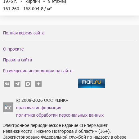
1976 г.
кирпич
9 этажей
161 260 - 168 004 ₽ / м²
Полная версия сайта
О проекте
Правила сайта
Размещение информации на сайте
© 2008-2026 ООО «ЦИК»
правовая информация
политика обработки персональных данных
Электронное периодическое издание «Гипермаркет
недвижимости Нижнего Новгорода и области» (16+).
Зарегистрировано Федеральной службой по надзору в сфере