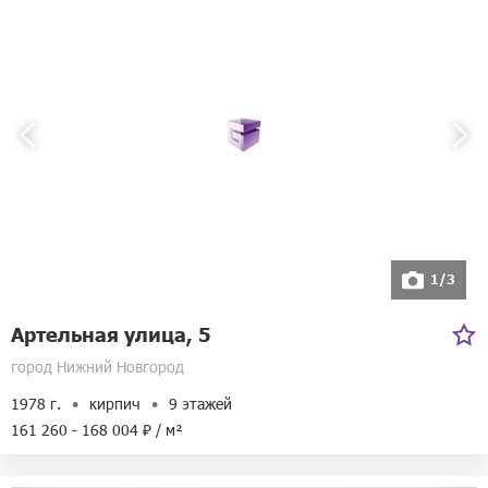
1/3
Артельная улица, 5
город Нижний Новгород
1978 г.
кирпич
9 этажей
161 260 - 168 004 ₽ / м²