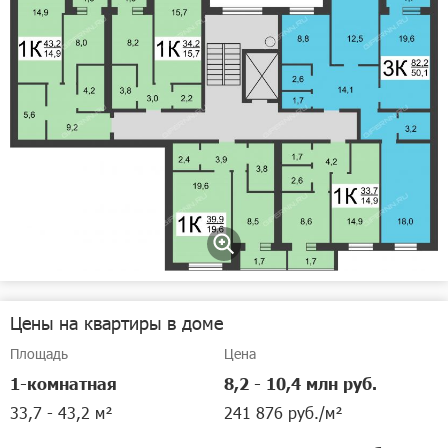
Цены на квартиры в доме
Площадь
Цена
1-комнатная
8,2 - 10,4 млн руб.
33,7 - 43,2 м²
241 876 руб./м²