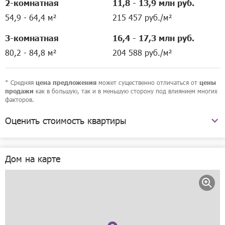
2-комнатная
11,8 - 13,9 млн руб.
54,9 - 64,4 м²
215 457 руб./м²
3-комнатная
16,4 - 17,3 млн руб.
80,2 - 84,8 м²
204 588 руб./м²
* Средняя
может существенно отличаться от
цена предложения
цены
как в большую, так и в меньшую сторону под влиянием многих
продажи
факторов.
Оценить стоимость квартиры
улица Бориса Панина, 7 к1
Дом на карте