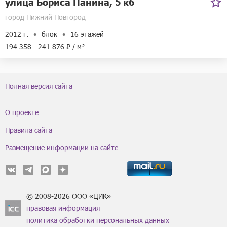
улица Бориса Панина, 5 к6
город Нижний Новгород
2012 г.
блок
16 этажей
194 358 - 241 876 ₽ / м²
Полная версия сайта
О проекте
Правила сайта
Размещение информации на сайте
© 2008-2026 ООО «ЦИК»
правовая информация
политика обработки персональных данных