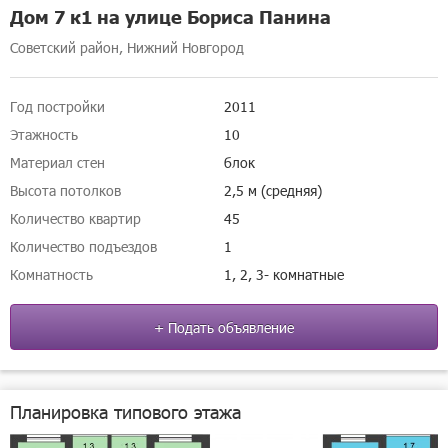
Дом 7 к1 на улице Бориса Панина
Советский район, Нижний Новгород
Год постройки
2011
Этажность
10
Материал стен
блок
Высота потолков
2,5 м (средняя)
Количество квартир
45
Количество подъездов
1
Комнатность
1, 2, 3- комнатные
+ Подать объявление
Планировка типового этажа