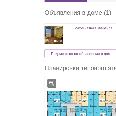
Объявления в доме (1)
2-комнатная квартира
06.08
Подписаться на объявления в доме
Планировка типового эт