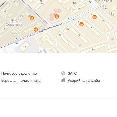
Почтовое отделение
ЗАГС
Взрослая поликлиника
Аварийная служба