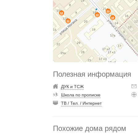
Полезная информация
ДУК и ТСЖ
Школа по прописке
ТВ / Тел. / Интернет
Похожие дома рядом