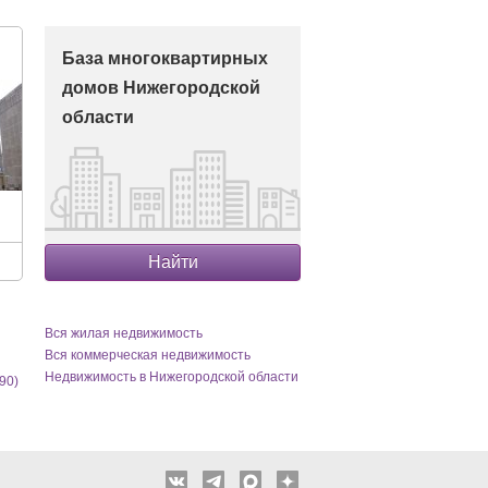
База многоквартирных
домов Нижегородской
области
Найти
Вся жилая недвижимость
Вся коммерческая недвижимость
Недвижимость в Нижегородской области
90)