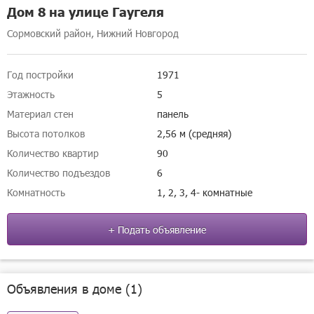
Дом 8 на улице Гаугеля
Сормовский район, Нижний Новгород
Год постройки
1971
Этажность
5
Материал стен
панель
Высота потолков
2,56 м (средняя)
Количество квартир
90
Количество подъездов
6
Комнатность
1, 2, 3, 4- комнатные
+ Подать объявление
Объявления в доме (1)