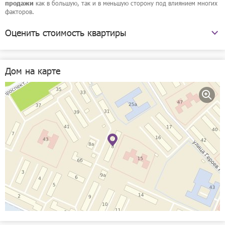
как в большую, так и в меньшую сторону под влиянием многих
продажи
факторов.
Оценить стоимость квартиры
улица Гаугеля, 8
Дом на карте
Рассчитать