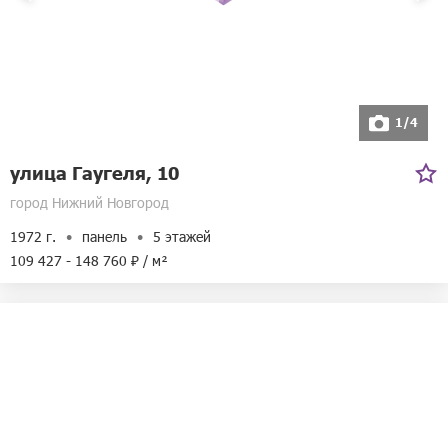
1/4
улица Гаугеля, 10
город Нижний Новгород
1972 г.
панель
5 этажей
109 427 - 148 760 ₽ / м²