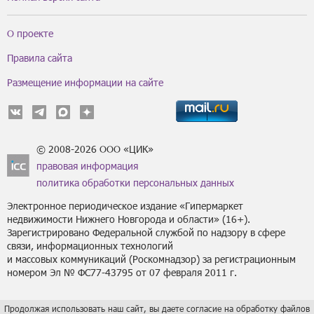
О проекте
Правила сайта
Размещение информации на сайте
© 2008-2026 ООО «ЦИК»
правовая информация
политика обработки персональных данных
Электронное периодическое издание «Гипермаркет
недвижимости Нижнего Новгорода и области» (16+).
Зарегистрировано Федеральной службой по надзору в сфере
связи, информационных технологий
и массовых коммуникаций (Роскомнадзор) за регистрационным
номером Эл № ФС77-43795 от 07 февраля 2011 г.
Продолжая использовать наш сайт, вы даете согласие на обработку файлов