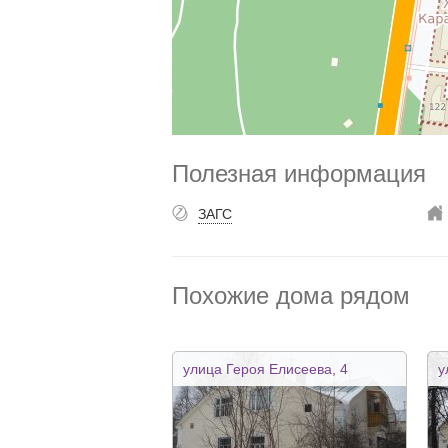
Полезная информация
ЗАГС
Похожие дома рядом
улица Героя Елисеева, 4
у