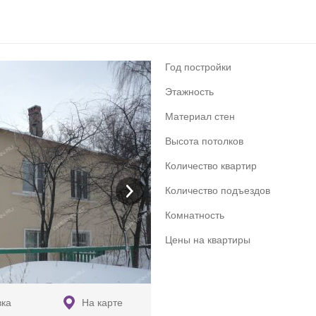
Год постройки
Этажность
Материал стен
Высота потолков
Количество квартир
Количество подъездов
Комнатность
Цены на квартиры
вка
На карте