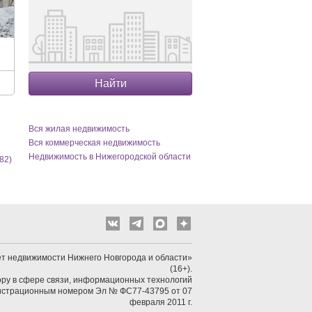
Найти
Вся жилая недвижимость
Вся коммерческая недвижимость
Недвижимость в Нижегородской области
82)
т недвижимости Нижнего Новгорода и области»
(16+).
ру в сфере связи, информационных технологий
гистрационным номером Эл № ФС77-43795 от 07
февраля 2011 г.