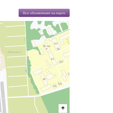
Все объявления на карте
+