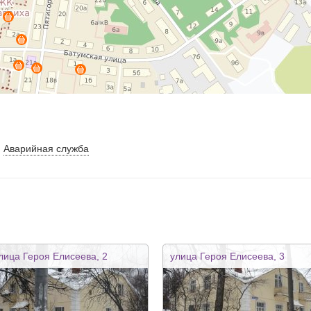
Аварийная служба
лица Героя Елисеева, 2
улица Героя Елисеева, 3