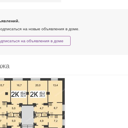
ъявлений.
одписаться на новые объявления в доме.
дписаться на объявления в доме
ажа