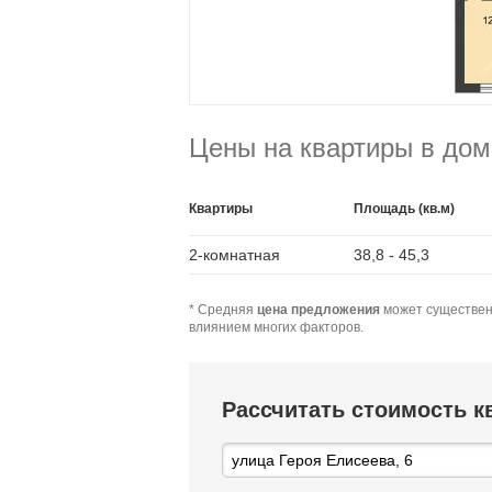
Цены на квартиры в дом
Квартиры
Площадь (кв.м)
2-комнатная
38,8 - 45,3
* Средняя
цена предложения
может существен
влиянием многих факторов.
Рассчитать стоимость 