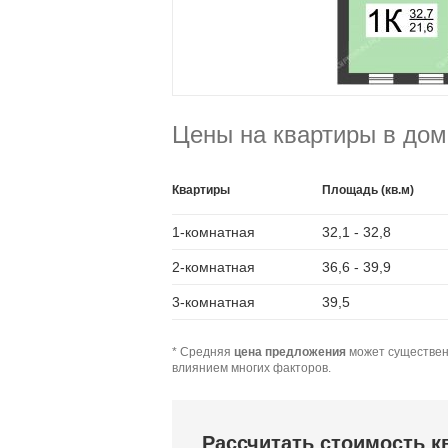
Цены на квартиры в дом
Квартиры
Площадь (кв.м)
1-комнатная
32,1 - 32,8
2-комнатная
36,6 - 39,9
3-комнатная
39,5
* Средняя
цена предложения
может существен
влиянием многих факторов.
Рассчитать стоимость 