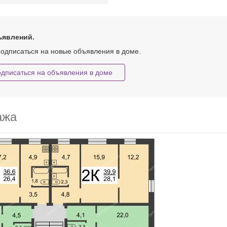
ъявлений.
одписаться на новые объявления в доме.
дписаться на объявления в доме
ажа