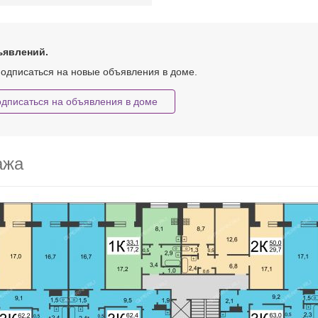
ъявлений.
одписаться на новые объявления в доме.
дписаться на объявления в доме
ажа