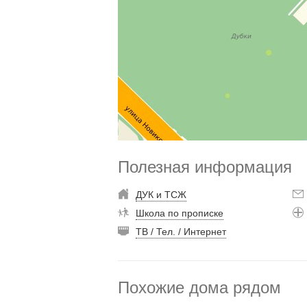
Полезная информация
ДУК и ТСЖ
Школа по прописке
ТВ / Тел. / Интернет
Похожие дома рядом