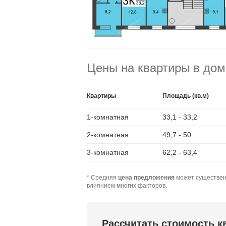
Цены на квартиры в дом
Квартиры
Площадь (кв.м)
1-комнатная
33,1 - 33,2
2-комнатная
49,7 - 50
3-комнатная
62,2 - 63,4
* Средняя
цена предложения
может существен
влиянием многих факторов.
Рассчитать стоимость 