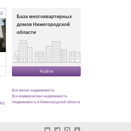
к2
База многоквартирных
домов Нижегородской
области
Найти
Вся жилая недвижимость
Вся коммерческая недвижимость
Недвижимость в Нижегородской области
92)