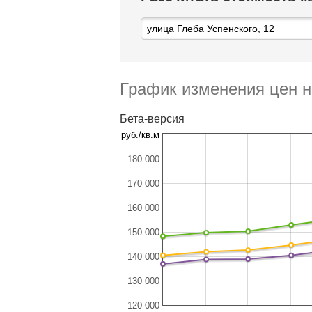
График изменения цен н
Бета-версия
руб./кв.м
180 000
170 000
160 000
150 000
140 000
130 000
120 000