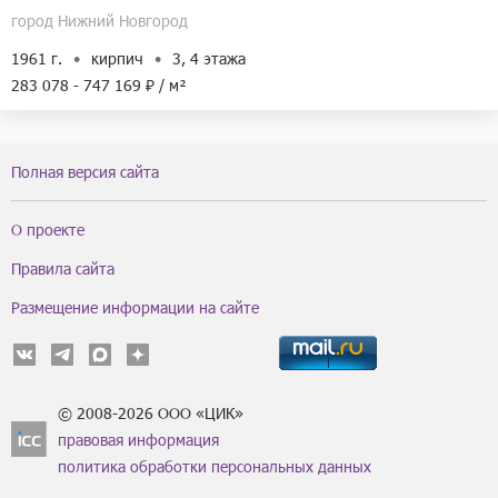
город Нижний Новгород
1961 г.
кирпич
3, 4 этажа
283 078 - 747 169 ₽ / м²
Полная версия сайта
О проекте
Правила сайта
Размещение информации на сайте
© 2008-2026 ООО «ЦИК»
правовая информация
политика обработки персональных данных