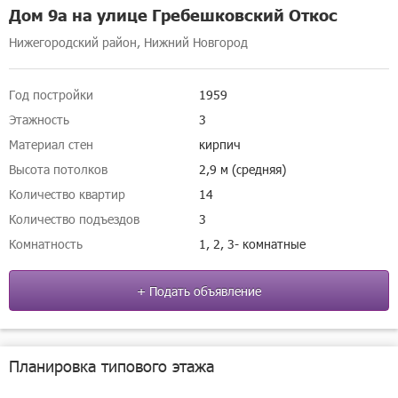
Дом 9а на улице Гребешковский Откос
Нижегородский район, Нижний Новгород
Год постройки
1959
Этажность
3
Материал стен
кирпич
Высота потолков
2,9 м (средняя)
Количество квартир
14
Количество подъездов
3
Комнатность
1, 2, 3- комнатные
+ Подать объявление
Планировка типового этажа