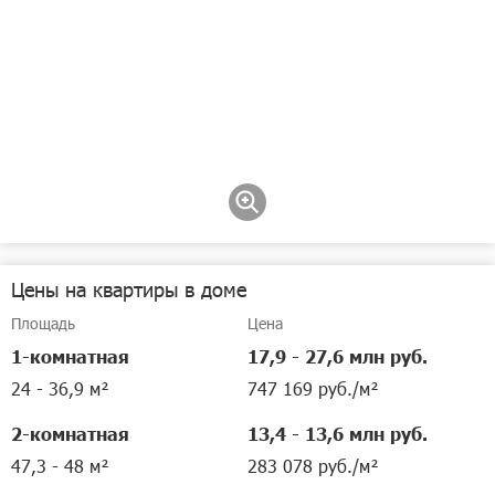
Цены на квартиры в доме
Площадь
Цена
1-комнатная
17,9 - 27,6 млн руб.
24 - 36,9 м²
747 169 руб./м²
2-комнатная
13,4 - 13,6 млн руб.
47,3 - 48 м²
283 078 руб./м²