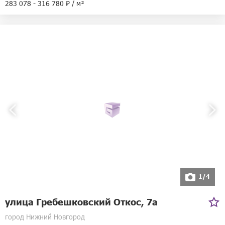
283 078 - 316 780 ₽ / м²
1/4
улица Гребешковский Откос, 7а
город Нижний Новгород