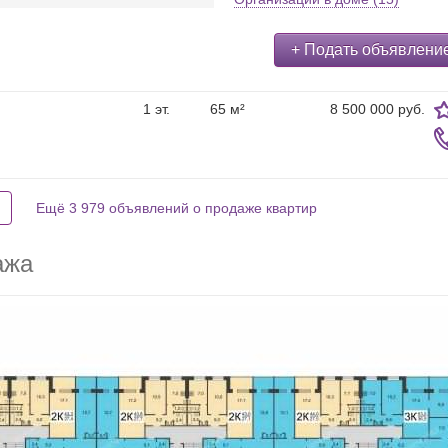
+ Подать объявлени
1 эт.
65 м²
8 500 000 руб.
Ещё 3 979 объявлений о продаже квартир
ажа