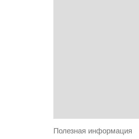
Полезная информация