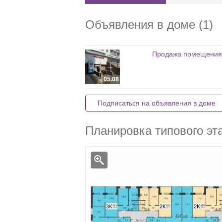
Объявления в доме (1)
Продажа помещения
05.08
Подписаться на объявления в доме
Планировка типового эт