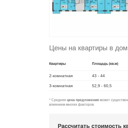
Цены на квартиры в дом
Квартиры
Площадь (кв.м)
2-комнатная
43 - 44
3-комнатная
52,9 - 60,5
* Средняя
цена предложения
может существен
влиянием многих факторов.
Рассчитать стоимость 