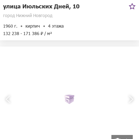
улица Июльских Дней, 10
город Нижний Новгород
1960 г.
кирпич
4 этажа
132 238 - 171 386 ₽ / м²