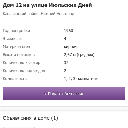
Дом 12 на улице Июльских Дней
Канавинский район, Нижний Новгород
Год постройки
1960
Этажность
4
Материал стен
кирпич
Высота потолков
2,67 м (средняя)
Количество квартир
32
Количество подъездов
2
Комнатность
1, 2, 3- комнатные
+ Подать объявление
Объявления в доме (1)