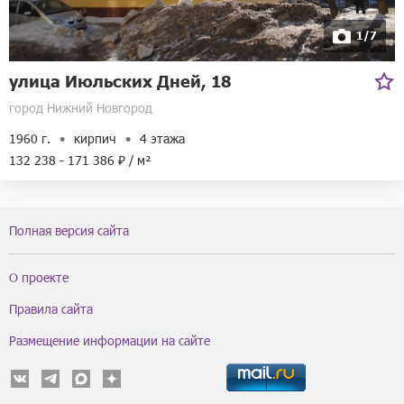
1/7
улица Июльских Дней, 18
город Нижний Новгород
1960 г.
кирпич
4 этажа
132 238 - 171 386 ₽ / м²
Полная версия сайта
О проекте
Правила сайта
Размещение информации на сайте