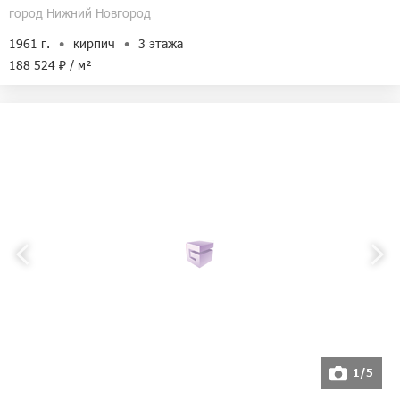
город Нижний Новгород
1961 г.
кирпич
3 этажа
188 524 ₽ / м²
1/5