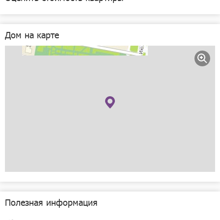
улица Июльских Дней, 12
Дом на карте
Рассчитать
Полезная информация