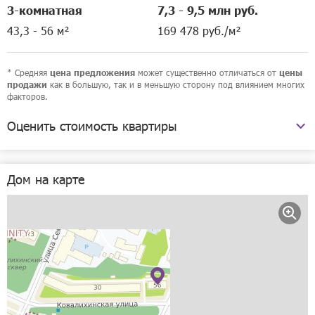
3-комнатная
7,3 - 9,5 млн руб.
43,3 - 56 м²
169 478 руб./м²
* Средняя
может существенно отличаться от
цена предложения
цены
как в большую, так и в меньшую сторону под влиянием многих
продажи
факторов.
Оценить стоимость квартиры
Ковалихинская улица, 56
Дом на карте
Рассчитать