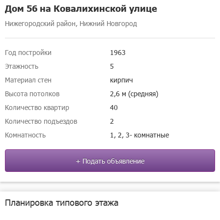
Дом 56 на Ковалихинской улице
Нижегородский район, Нижний Новгород
Год постройки
1963
Этажность
5
Материал стен
кирпич
Высота потолков
2,6 м (средняя)
Количество квартир
40
Количество подъездов
2
Комнатность
1, 2, 3- комнатные
+ Подать объявление
Планировка типового этажа