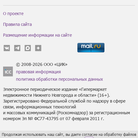
О проекте
Правила сайта
Размещение информации на сайте
© 2008-2026 ООО «ЦИК»
правовая информация
политика обработки персональных данных
Электронное периодическое издание «Гипермаркет
недвижимости Нижнего Новгорода и области» (16+).
Зарегистрировано Федеральной службой по надзору в сфере
связи, информационных технологий
и массовых коммуникаций (Роскомнадзор) за регистрационным
номером Эл № ФС77-43795 от 07 февраля 2011 г.
Продолжая использовать наш сайт, вы даете согласие на обработку файлов