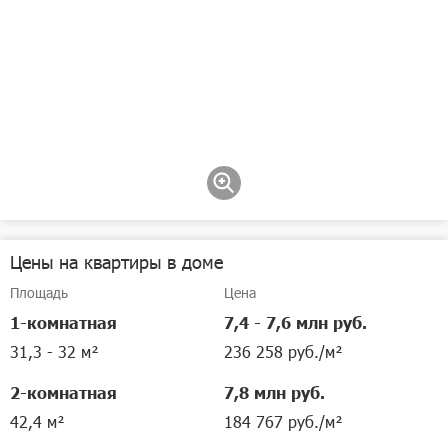
Цены на квартиры в доме
Площадь
Цена
1-комнатная
7,4 - 7,6 млн руб.
31,3 - 32 м²
236 258 руб./м²
2-комнатная
7,8 млн руб.
42,4 м²
184 767 руб./м²