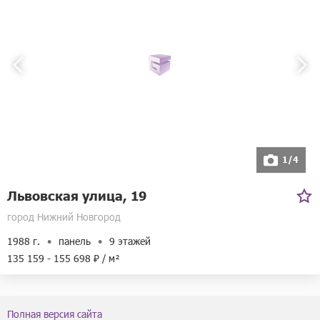
1/4
Львовская улица, 19
город Нижний Новгород
1988 г.
панель
9 этажей
135 159 - 155 698 ₽ / м²
Полная версия сайта