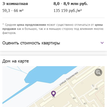
3-комнатная
8,0 - 8,9 млн руб.
59,3 - 66 м²
135 159 руб./м²
* Средняя
может существенно отличаться от
цена предложения
цены
как в большую, так и в меньшую сторону под влиянием многих
продажи
факторов.
Оценить стоимость квартиры
улица Пермякова, 34
Дом на карте
Рассчитать