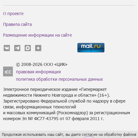
О проекте
Правила сайта
Размещение информации на сайте
© 2008-2026 ООО «ЦИК»
правовая информация
политика обработки персональных данных
Электронное периодическое издание «Гипермаркет
недвижимости Нижнего Новгорода и области» (16+).
Зарегистрировано Федеральной службой по надзору в сфере
связи, информационных технологий
и массовых коммуникаций (Роскомнадзор) за регистрационным
номером Эл № ФС77-43795 от 07 февраля 2011 г.
Продолжая использовать наш сайт, вы даете согласие на обработку файлов