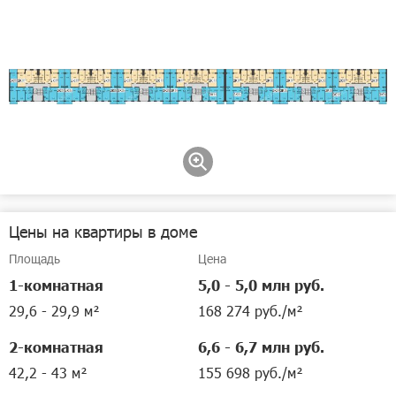
Цены на квартиры в доме
Площадь
Цена
1-комнатная
5,0 - 5,0 млн руб.
29,6 - 29,9 м²
168 274 руб./м²
2-комнатная
6,6 - 6,7 млн руб.
42,2 - 43 м²
155 698 руб./м²