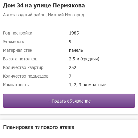
Дом 34 на улице Пермякова
Автозаводский район, Нижний Новгород
Год постройки
1985
Этажность
9
Материал стен
панель
Высота потолков
2,5 м (средняя)
Количество квартир
252
Количество подъездов
7
Комнатность
1, 2, 3- комнатные
+ Подать объявление
Планировка типового этажа