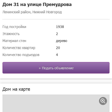
Дом 31 на улице Премудрова
Ленинский район, Нижний Новгород
Год постройки
1938
Этажность
2
Материал стен
дерево
Количество квартир
20
Количество подъездов
4
+ Подать объявление
Дом на карте