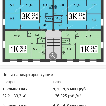
Цены на квартиры в доме
Площадь
Цена
1-комнатная
4,4 - 4,6 млн руб.
32,2 - 33,3 м²
136 925 руб./м²
2-комнатная
4,8 - 4,8 млн руб.