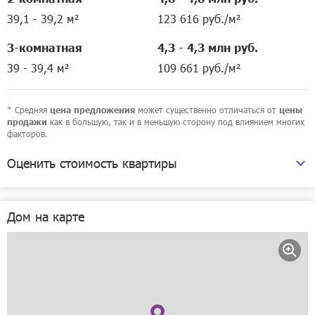
39,1 - 39,2 м²
123 616 руб./м²
3-комнатная
4,3 - 4,3 млн руб.
39 - 39,4 м²
109 661 руб./м²
* Средняя
может существенно отличаться от
цена предложения
цены
как в большую, так и в меньшую сторону под влиянием многих
продажи
факторов.
Оценить стоимость квартиры
улица Саврасова, 7
Дом на карте