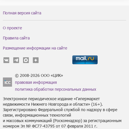
Полная версия сайта
О проекте
Правила сайта
Размещение информации на сайте
© 2008-2026 ООО «ЦИК»
правовая информация
политика обработки персональных данных
Электронное периодическое издание «Гипермаркет
недвижимости Нижнего Новгорода и области» (16+).
Зарегистрировано Федеральной службой по надзору в сфере
связи, информационных технологий
и массовых коммуникаций (Роскомнадзор) за регистрационным
номером Эл № ФС77-43795 от 07 февраля 2011 г.