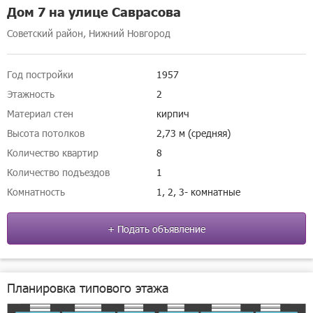
Дом 7 на улице Саврасова
Советский район, Нижний Новгород
Год постройки
1957
Этажность
2
Материал стен
кирпич
Высота потолков
2,73 м (средняя)
Количество квартир
8
Количество подъездов
1
Комнатность
1, 2, 3- комнатные
+ Подать объявление
Планировка типового этажа