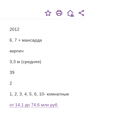
2012
6, 7 + мансарда
кирпич
3,3 м (средняя)
39
2
1, 2, 3, 4, 5, 6, 10- комнатные
от 14,1 до 74,6 млн руб.