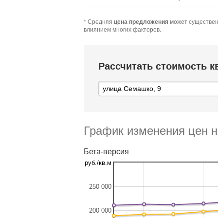
* Средняя
цена предложения
может существен
влиянием многих факторов.
Рассчитать стоимость 
График изменения цен н
Бета-версия
руб./кв.м
250 000
200 000