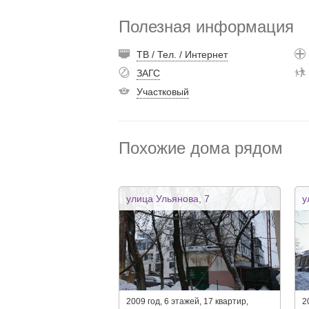
Полезная информация
ТВ / Тел. / Интернет
ЗАГС
Участковый
Похожие дома рядом
улица Ульянова, 7
у
2009 год, 6 этажей, 17 квартир,
2