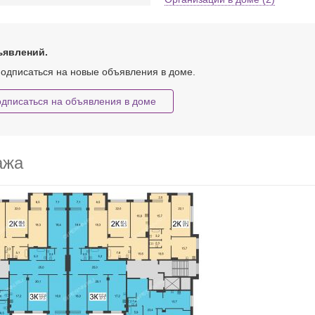
ъявлений.
одписаться на новые объявления в доме.
дписаться на объявления в доме
ажа