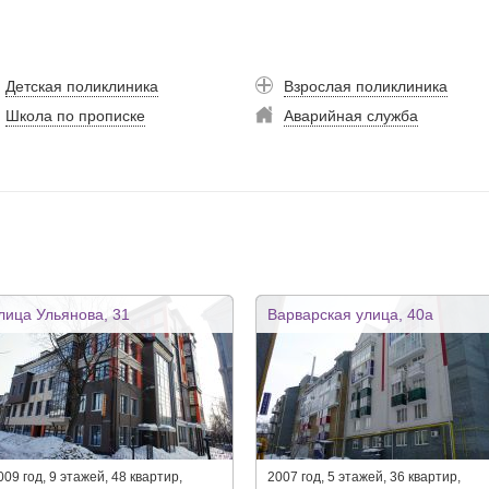
Детская поликлиника
Взрослая поликлиника
Школа по прописке
Аварийная служба
лица Ульянова, 31
Варварская улица, 40а
009 год, 9 этажей, 48 квартир,
2007 год, 5 этажей, 36 квартир,