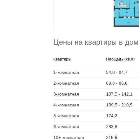
Цены на квартиры в дом
Квартиры
Площадь (кв.м)
1-комнатная
54,8 - 84,7
2-комнатная
69,8 - 86,6
3-комнатная
107,5 - 142,1
4-комнатная
139,5 - 210,9
5-комнатная
174,2
6-комнатная
283,6
10+-комнатная
315,6