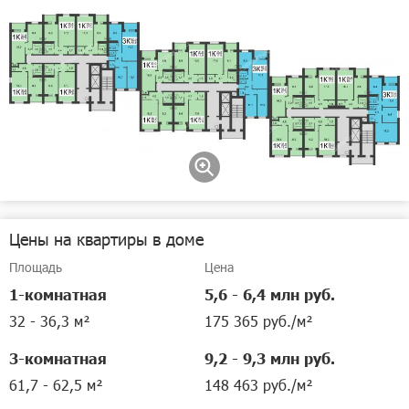
Цены на квартиры в доме
Площадь
Цена
1-комнатная
5,6 - 6,4 млн руб.
32 - 36,3 м²
175 365 руб./м²
3-комнатная
9,2 - 9,3 млн руб.
61,7 - 62,5 м²
148 463 руб./м²