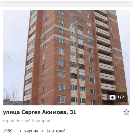
1/2
улица Сергея Акимова, 31
город Нижний Новгород
1989 г.
кирпич
14 этажей