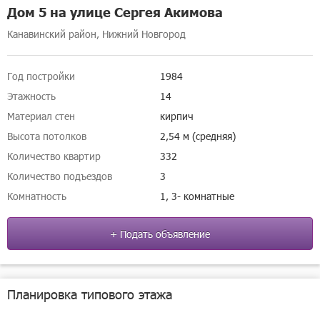
Дом 5 на улице Сергея Акимова
Канавинский район, Нижний Новгород
Год постройки
1984
Этажность
14
Материал стен
кирпич
Высота потолков
2,54 м (средняя)
Количество квартир
332
Количество подъездов
3
Комнатность
1, 3- комнатные
+ Подать объявление
Планировка типового этажа