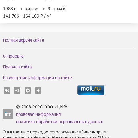
1988 г.
кирпич
9 этажей
141 706 - 164 169 ₽ / м²
Полная версия сайта
О проекте
Правила сайта
Размещение информации на сайте
© 2008-2026 ООО «ЦИК»
правовая информация
политика обработки персональных данных
Электронное периодическое издание «Гипермаркет
недвижимости Нижнего Новгорода и области» (16+).