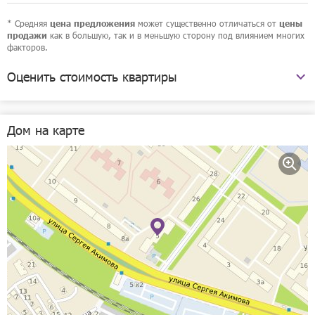
* Средняя
может существенно отличаться от
цена предложения
цены
как в большую, так и в меньшую сторону под влиянием многих
продажи
факторов.
Оценить стоимость квартиры
улица Сергея Акимова, 5
Дом на карте
Рассчитать