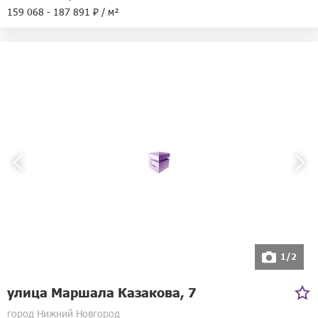
159 068 - 187 891 ₽ / м²
1/2
улица Маршала Казакова, 7
город Нижний Новгород