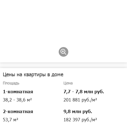
Цены на квартиры в доме
Площадь
Цена
1-комнатная
7,7 - 7,8 млн руб.
38,2 - 38,6 м²
201 881 руб./м²
2-комнатная
9,8 млн руб.
53,7 м²
182 397 руб./м²