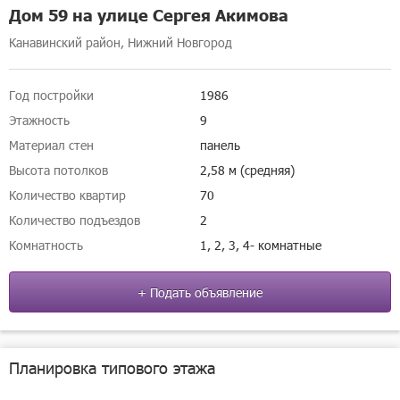
Дом 59 на улице Сергея Акимова
Канавинский район, Нижний Новгород
Год постройки
1986
Этажность
9
Материал стен
панель
Высота потолков
2,58 м (средняя)
Количество квартир
70
Количество подъездов
2
Комнатность
1, 2, 3, 4- комнатные
+ Подать объявление
Планировка типового этажа