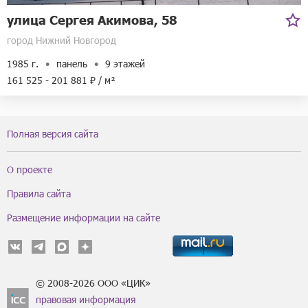
улица Сергея Акимова, 58
город Нижний Новгород
1985 г.
панель
9 этажей
161 525 - 201 881 ₽ / м²
Полная версия сайта
О проекте
Правила сайта
Размещение информации на сайте
© 2008-2026 ООО «ЦИК»
правовая информация