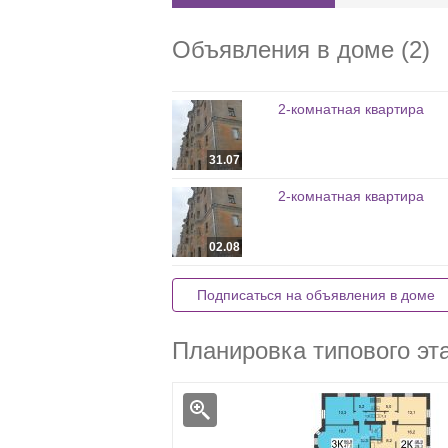
Объявления в доме (2)
2-комнатная квартира
31.07
2-комнатная квартира
02.08
Подписаться на объявления в доме
Планировка типового эт