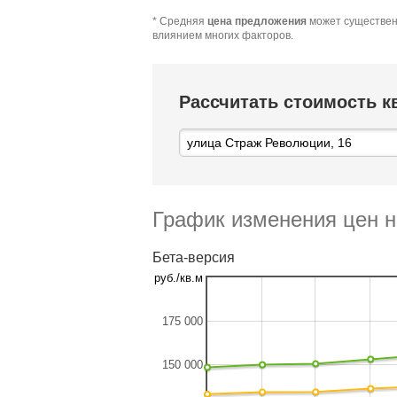
* Средняя
цена предложения
может существен
влиянием многих факторов.
Рассчитать стоимость 
График изменения цен н
Бета-версия
руб./кв.м
175 000
150 000