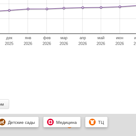
дек
янв
фев
мар
апр
май
июн
2025
2026
2026
2026
2026
2026
2026
2
ом
Детские сады
Медицина
ТЦ