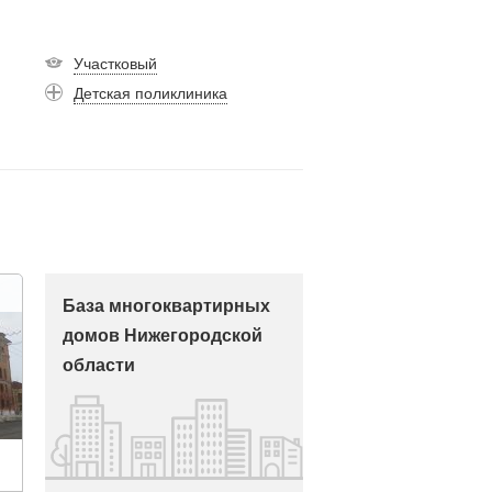
Участковый
Детская поликлиника
База многоквартирных
домов Нижегородской
области