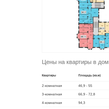
Цены на квартиры в дом
Квартиры
Площадь (кв.м)
2-комнатная
46,9 - 55
3-комнатная
66,9 - 72,8
4-комнатная
94,3