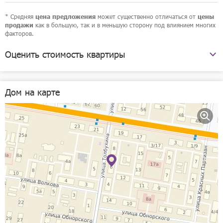
* Средняя
может существенно отличаться от
цена предложения
цены
как в большую, так и в меньшую сторону под влиянием многих
продажи
факторов.
Оценить стоимость квартиры
улица Толбухина, 6
Дом на карте
Рассчитать