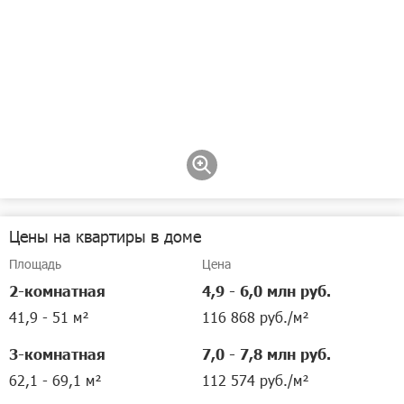
Цены на квартиры в доме
Площадь
Цена
2-комнатная
4,9 - 6,0 млн руб.
41,9 - 51 м²
116 868 руб./м²
3-комнатная
7,0 - 7,8 млн руб.
62,1 - 69,1 м²
112 574 руб./м²