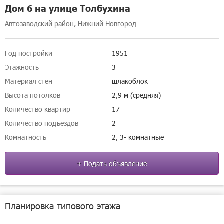
Дом 6 на улице Толбухина
Автозаводский район, Нижний Новгород
Год постройки
1951
Этажность
3
Материал стен
шлакоблок
Высота потолков
2,9 м (средняя)
Количество квартир
17
Количество подъездов
2
Комнатность
2, 3- комнатные
+ Подать объявление
Планировка типового этажа