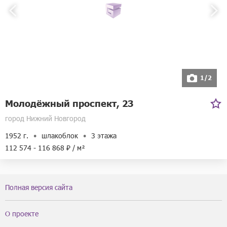
1/2
Молодёжный проспект, 23
город Нижний Новгород
1952 г.
шлакоблок
3 этажа
112 574 - 116 868 ₽ / м²
Полная версия сайта
О проекте