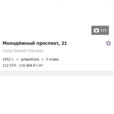
1/3
Молодёжный проспект, 21
город Нижний Новгород
1952 г.
шлакоблок
3 этажа
112 574 - 116 868 ₽ / м²