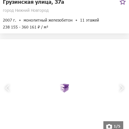
Грузинская улица, 37а
город Нижний Новгород
2007 г.
монолитный железобетон
11 этажей
238 155 - 360 161 ₽ / м²
1/5