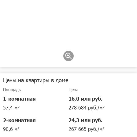
Цены на квартиры в доме
Площадь
Цена
1-комнатная
16,0 млн руб.
57,4 м²
278 684 руб./м²
2-комнатная
24,3 млн руб.
90,6 м²
267 665 руб./м²