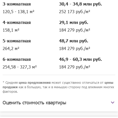
3-комнатная
30,4 - 34,8 млн руб.
120,5 - 138,1 м²
252 173 руб./м²
4-комнатная
29,1 млн руб.
158,1 м²
184 279 руб./м²
5-комнатная
48,7 млн руб.
264,2 м²
184 279 руб./м²
6-комнатная
46,9 - 60,3 млн руб.
254,58 - 327,3 м²
184 279 руб./м²
* Средняя
может существенно отличаться от
цена предложения
цены
как в большую, так и в меньшую сторону под влиянием многих
продажи
факторов.
Оценить стоимость квартиры