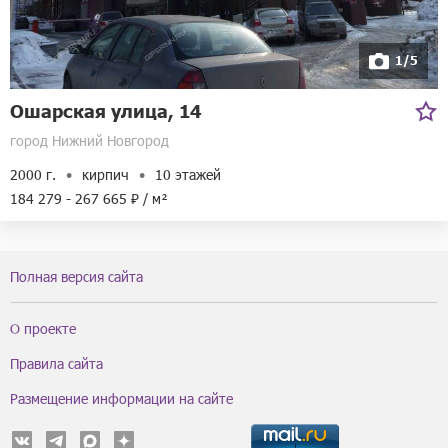
1/5
Ошарская улица, 14
город Нижний Новгород
2000 г.
кирпич
10 этажей
184 279 - 267 665 ₽ / м²
Полная версия сайта
О проекте
Правила сайта
Размещение информации на сайте