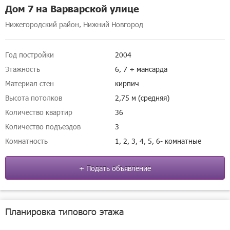
Дом 7 на Варварской улице
Нижегородский район, Нижний Новгород
Год постройки
2004
Этажность
6, 7 + мансарда
Материал стен
кирпич
Высота потолков
2,75 м (средняя)
Количество квартир
36
Количество подъездов
3
Комнатность
1, 2, 3, 4, 5, 6- комнатные
+ Подать объявление
Планировка типового этажа