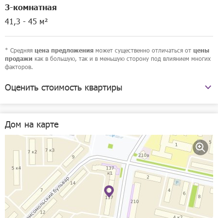
3-комнатная
41,3 - 45 м²
* Средняя
может существенно отличаться от
цена предложения
цены
как в большую, так и в меньшую сторону под влиянием многих
продажи
факторов.
Оценить стоимость квартиры
проспект Ленина, 137
Дом на карте
Рассчитать