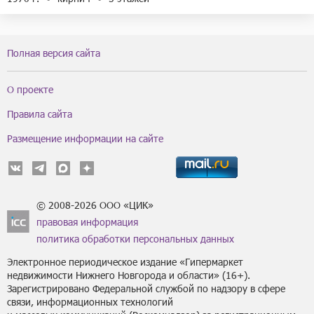
Полная версия сайта
О проекте
Правила сайта
Размещение информации на сайте
© 2008-2026 ООО «ЦИК»
правовая информация
политика обработки персональных данных
Электронное периодическое издание «Гипермаркет
недвижимости Нижнего Новгорода и области» (16+).
Зарегистрировано Федеральной службой по надзору в сфере
связи, информационных технологий