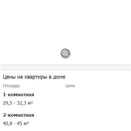
Цены на квартиры в доме
Площадь
Цена
1-комнатная
29,5 - 32,3 м²
2-комнатная
40,8 - 45 м²