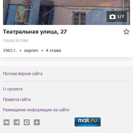
1/7
Театральная улица, 27
город Кстово
1963 г.
кирпич
4 этажа
Полная версия сайта
О проекте
Правила сайта
Размещение информации на сайте