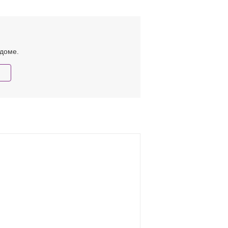
 доме.