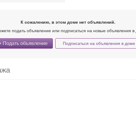
К сожалению, в этом доме нет объявлений.
жете подать объявление или подписаться на новые объявления в
+ Подать объявление
Подписаться на объявления в доме
ажа