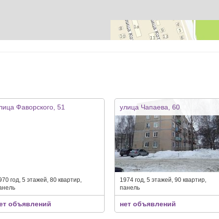
лица Фаворского, 51
улица Чапаева, 60
970 год, 5 этажей, 80 квартир,
1974 год, 5 этажей, 90 квартир,
анель
панель
ет объявлений
нет объявлений