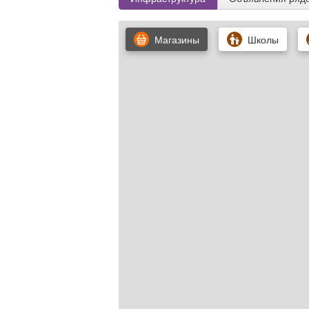
Магазины
Школы