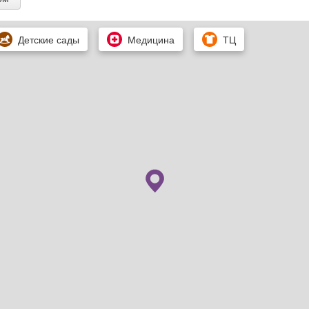
Детские сады
Медицина
ТЦ