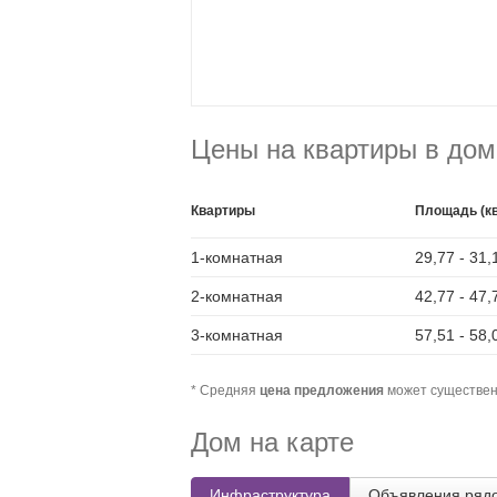
Цены на квартиры в дом
Квартиры
Площадь (кв
1-комнатная
29,77 - 31,
2-комнатная
42,77 - 47,
3-комнатная
57,51 - 58,
* Средняя
цена предложения
может существен
Дом на карте
Инфраструктура
Объявления ряд