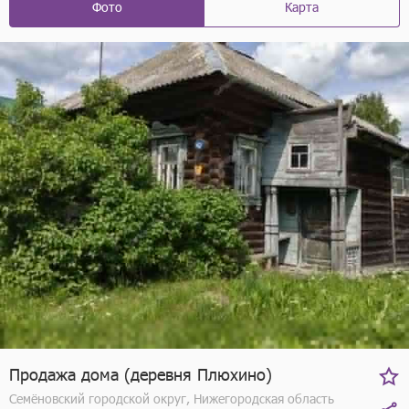
Фото
Карта
Продажа дома (деревня Плюхино)
Семёновский городской округ, Нижегородская область