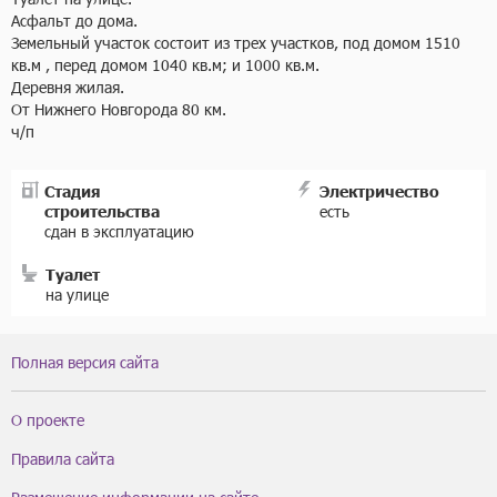
Асфальт до дома. 

Земельный участок состоит из трех участков, под домом 1510 
кв.м , перед домом 1040 кв.м; и 1000 кв.м.

Деревня жилая.

От Нижнего Новгорода 80 км.

ч/п
Стадия
Электричество
строительства
есть
сдан в эксплуатацию
Туалет
на улице
Полная версия сайта
О проекте
Правила сайта