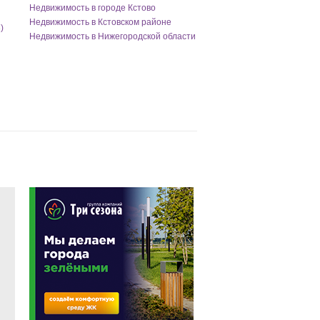
Недвижимость в городе Кстово
Недвижимость в Кстовском районе
)
Недвижимость в Нижегородской области