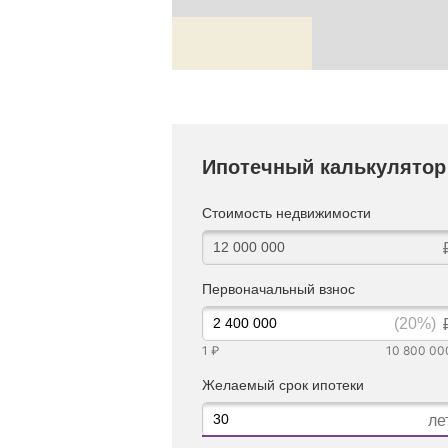
Ипотечный калькулятор
Стоимость недвижимости
Первоначальный взнос
(20%)
1 ₽
10 800 00
Желаемый срок ипотеки
ле