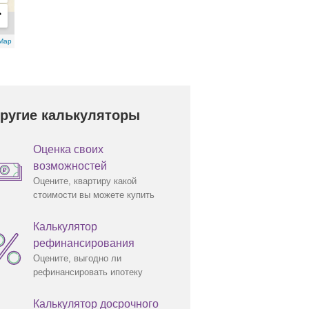
Map
ругие калькуляторы
Оценка своих
возможностей
Оцените, квартиру какой
стоимости вы можете купить
Калькулятор
рефинансирования
Оцените, выгодно ли
рефинансировать ипотеку
Калькулятор досрочного