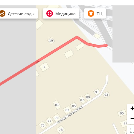
Детские сады
Медицина
ТЦ