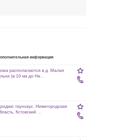
ополнительная информация
ома располагаются в д. Малая
льня (в 10 км до Ни…
родаю таунхаус: Нижегородская
бласть, Кстовский …