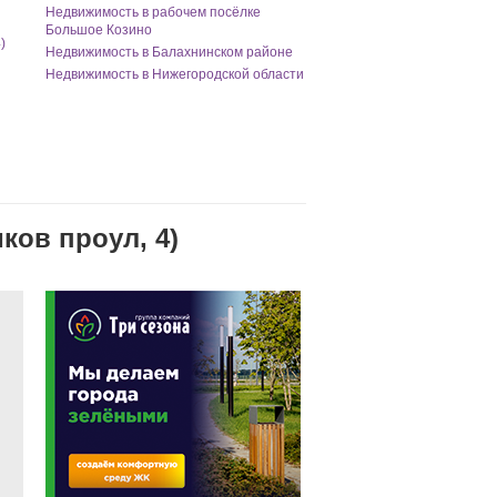
Недвижимость в рабочем посёлке
Большое Козино
)
Недвижимость в Балахнинском районе
Недвижимость в Нижегородской области
ков проул, 4)