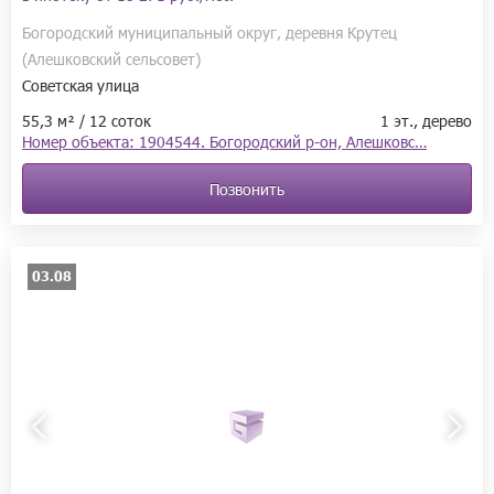
Богородский муниципальный округ, деревня Крутец
(Алешковский сельсовет)
Советская улица
55,3 м² / 12 соток
1 эт., дерево
Номер объекта: 1904544. Богородский р-он, Алешковс…
Позвонить
03.08