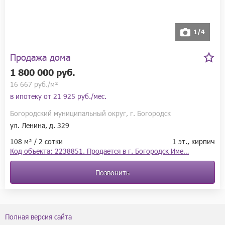
1/4
Продажа дома
1 800 000 руб.
16 667 руб./м²
в ипотеку от
21 925 руб./мес.
Богородский муниципальный округ, г. Богородск
ул. Ленина, д. 329
108 м² / 2 сотки
1 эт., кирпич
Код объекта: 2238851. Продается в г. Богородск Име…
Позвонить
Полная версия сайта