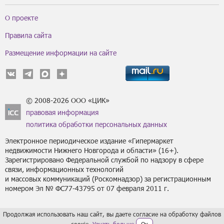
О проекте
Правила сайта
Размещение информации на сайте
© 2008-2026 ООО «ЦИК»
правовая информация
политика обработки персональных данных
Электронное периодическое издание «Гипермаркет
недвижимости Нижнего Новгорода и области» (16+).
Зарегистрировано Федеральной службой по надзору в сфере
связи, информационных технологий
и массовых коммуникаций (Роскомнадзор) за регистрационным
номером Эл № ФС77-43795 от 07 февраля 2011 г.
Продолжая использовать наш сайт, вы даете согласие на обработку файлов
сoокіе.
Узнать больше
Ок