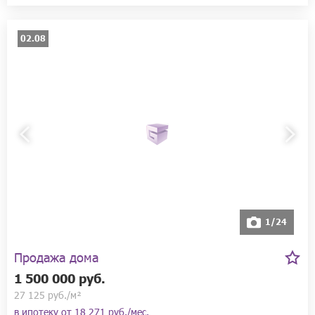
02.08
1/24
Продажа дома
1 500 000 руб.
27 125 руб./м²
в ипотеку от
18 271 руб./мес.