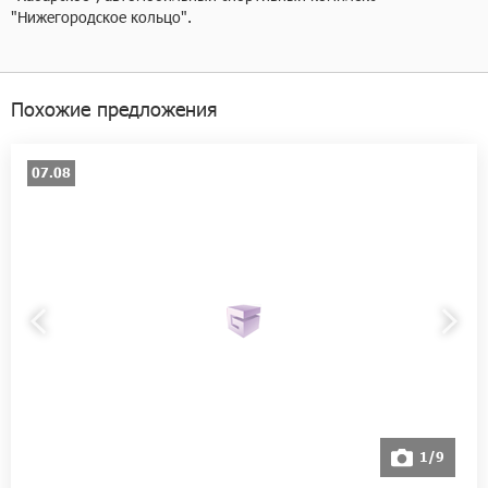
"Нижегородское кольцо".
Похожие предложения
07.08
1/9