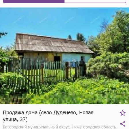
Продажа дома (село Дуденево, Новая
улица, 37)
Богородский муниципальный округ, Нижегородская область