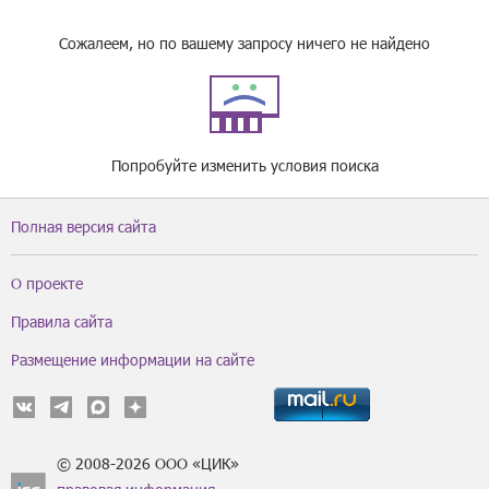
Сожалеем, но по вашему запросу ничего не найдено
Попробуйте изменить условия поиска
Полная версия сайта
О проекте
Правила сайта
Размещение информации на сайте
© 2008-2026 ООО «ЦИК»