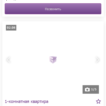
Позвонить
02.08
1/5
1-комнатная квартира