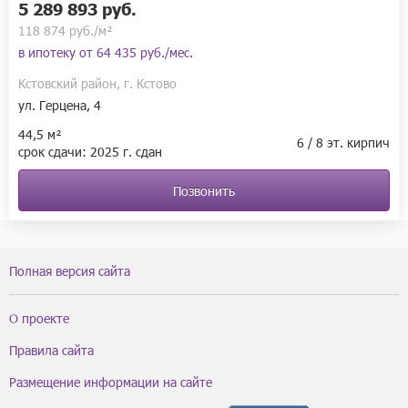
5 289 893 руб.
118 874 руб./м²
в ипотеку от
64 435 руб./мес.
Кстовский район, г. Кстово
ул. Герцена, 4
44,5 м²
6 / 8 эт. кирпич
срок сдачи:
2025 г.
сдан
Позвонить
Полная версия сайта
О проекте
Правила сайта
Размещение информации на сайте