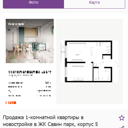
Фото
Карта
Продажа 1-комнатной квартиры в
новостройке в ЖК Савин парк, корпус 5